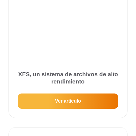
XFS, un sistema de archivos de alto
rendimiento
Ver artículo