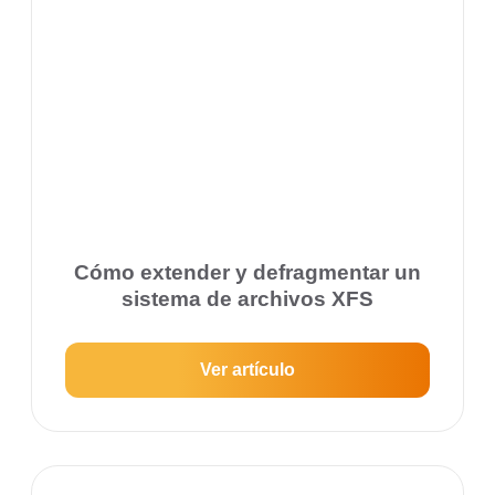
Cómo extender y defragmentar un
sistema de archivos XFS
Ver artículo