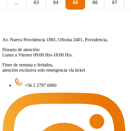
…
63
64
65
66
67
Av. Nueva Providencia 1881, Oficina 2401, Providencia.
Horario de atención:
Lunes a Viernes 09:00 Hrs-18:00 Hrs.
Fines de semana y feriados,
atención exclusiva solo emergencia vía ticket
+56 2 2797 6900