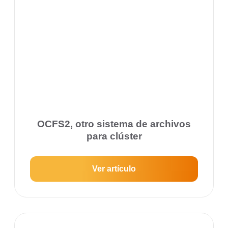
OCFS2, otro sistema de archivos
para clúster
Ver artículo