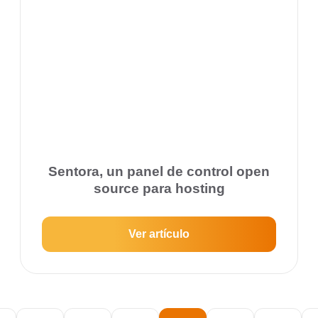
Sentora, un panel de control open
source para hosting
Ver artículo