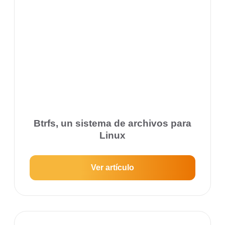
Btrfs, un sistema de archivos para
Linux
Ver artículo