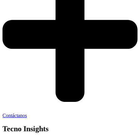
Contáctanos
Tecno Insights