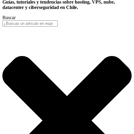
Guías, tutoriales y tendencias sobre hosting, VPS, nube,
datacenter y ciberseguridad en Chile.
Buscar