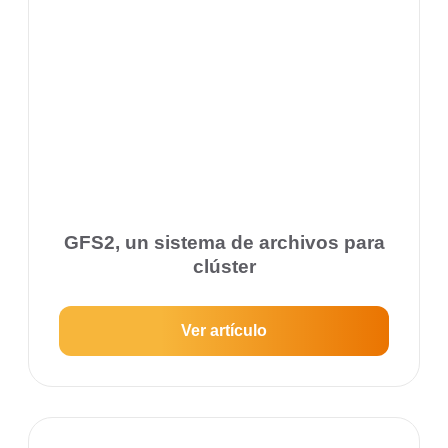
GFS2, un sistema de archivos para
clúster
Ver artículo