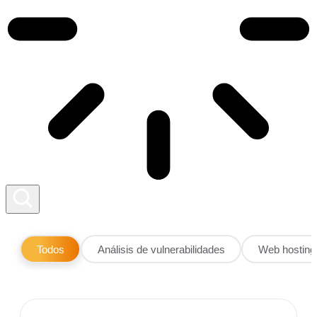
Todos
Análisis de vulnerabilidades
Web hosting