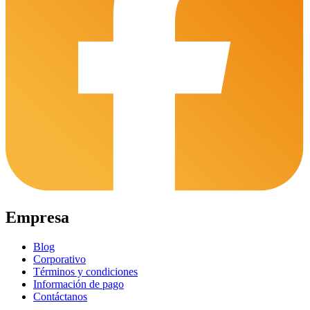
Empresa
Blog
Corporativo
Términos y condiciones
Información de pago
Contáctanos