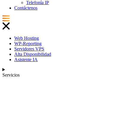
Telefonía IP
Contáctenos
Web Hosting
WP-Reporting
Servidores VPS
Alta Disponibilidad
Asistente IA
Servicios