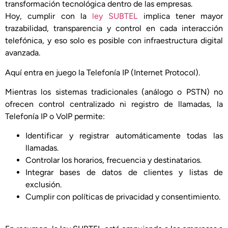
transformación tecnológica dentro de las empresas.
Hoy, cumplir con la
ley SUBTEL
implica tener mayor
trazabilidad, transparencia y control en cada interacción
telefónica, y eso solo es posible con infraestructura digital
avanzada.
Aquí entra en juego la Telefonía IP (Internet Protocol).
Mientras los sistemas tradicionales (análogo o PSTN) no
ofrecen control centralizado ni registro de llamadas, la
Telefonía IP o VoIP permite:
Identificar y registrar automáticamente todas las
llamadas.
Controlar los horarios, frecuencia y destinatarios.
Integrar bases de datos de clientes y listas de
exclusión.
Cumplir con políticas de privacidad y consentimiento.