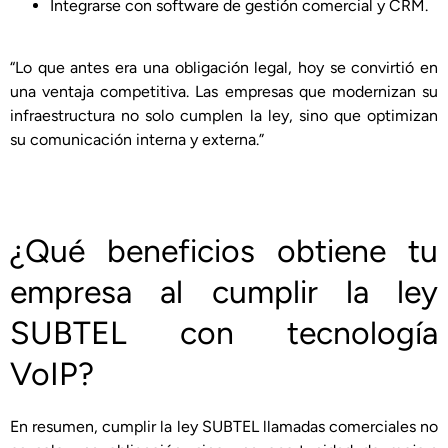
Integrarse con software de gestión comercial y CRM.
“Lo que antes era una obligación legal, hoy se convirtió en
una ventaja competitiva. Las empresas que modernizan su
infraestructura no solo cumplen la ley, sino que optimizan
su comunicación interna y externa.”
¿Qué beneficios obtiene tu
empresa al cumplir la ley
SUBTEL con tecnología
VoIP?
En resumen, cumplir la ley SUBTEL llamadas comerciales no