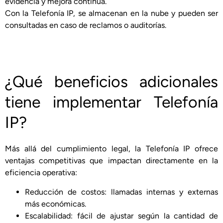
evidencia y mejora continua.
Con la Telefonía IP, se almacenan en la nube y pueden ser
consultadas en caso de reclamos o auditorías.
¿Qué beneficios adicionales
tiene implementar Telefonía
IP?
Más allá del cumplimiento legal, la Telefonía IP ofrece
ventajas competitivas que impactan directamente en la
eficiencia operativa:
Reducción de costos: llamadas internas y externas
más económicas.
Escalabilidad: fácil de ajustar según la cantidad de