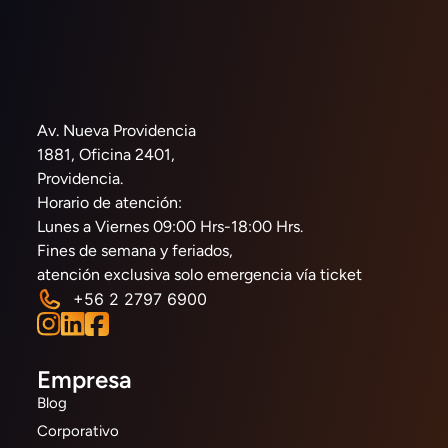
Av. Nueva Providencia
1881, Oficina 2401,
Providencia.
Horario de atención:
Lunes a Viernes 09:00 Hrs-18:00 Hrs.
Fines de semana y feriados,
atención exclusiva solo emergencia vía ticket
+56 2 2797 6900
Empresa
Blog
Corporativo