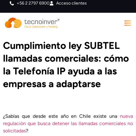
+56 2 2797 6900
Acceso clientes
Cumplimiento ley SUBTEL
llamadas comerciales: cómo
la Telefonía IP ayuda a las
empresas a adaptarse
¿Sabías que desde este año en Chile existe una
nueva
regulación que busca detener las llamadas comerciales no
solicitadas
?