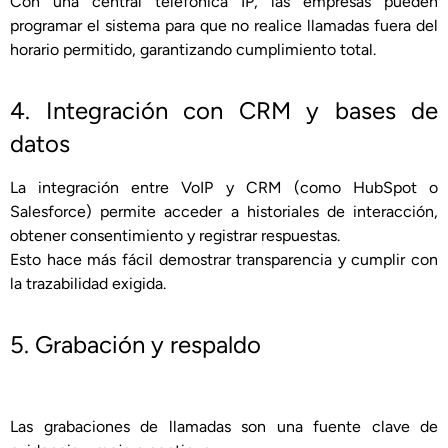
Con una central telefónica IP, las empresas pueden
programar el sistema para que no realice llamadas fuera del
horario permitido, garantizando cumplimiento total.
4. Integración con CRM y bases de
datos
La integración entre VoIP y CRM (como HubSpot o
Salesforce) permite acceder a historiales de interacción,
obtener consentimiento y registrar respuestas.
Esto hace más fácil demostrar transparencia y cumplir con
la trazabilidad exigida.
5. Grabación y respaldo
Las grabaciones de llamadas son una fuente clave de