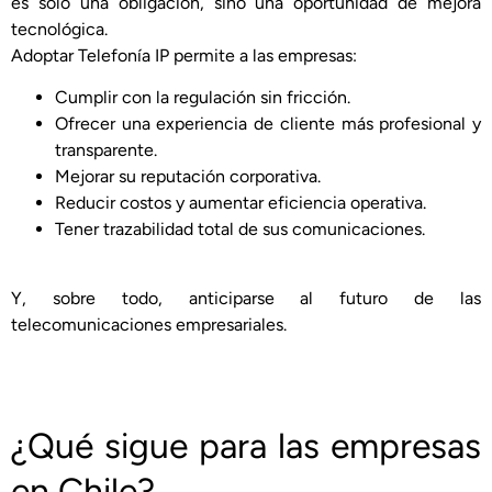
es solo una obligación, sino una oportunidad de mejora
tecnológica.
Adoptar Telefonía IP permite a las empresas:
Cumplir con la regulación sin fricción.
Ofrecer una experiencia de cliente más profesional y
transparente.
Mejorar su reputación corporativa.
Reducir costos y aumentar eficiencia operativa.
Tener trazabilidad total de sus comunicaciones.
Y, sobre todo, anticiparse al futuro de las
telecomunicaciones empresariales.
¿Qué sigue para las empresas
en Chile?