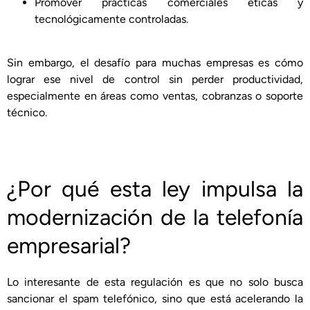
Promover prácticas comerciales éticas y
tecnológicamente controladas.
Sin embargo, el desafío para muchas empresas es cómo
lograr ese nivel de control sin perder productividad,
especialmente en áreas como ventas, cobranzas o soporte
técnico.
¿Por qué esta ley impulsa la
modernización de la telefonía
empresarial?
Lo interesante de esta regulación es que no solo busca
sancionar el spam telefónico, sino que está acelerando la