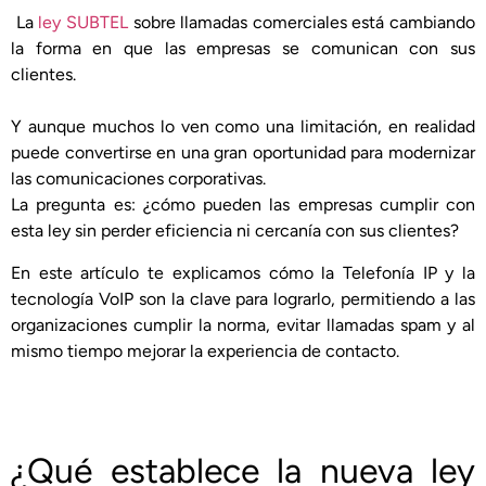
La
ley SUBTEL
sobre llamadas comerciales está cambiando
la forma en que las empresas se comunican con sus
clientes.
Y aunque muchos lo ven como una limitación, en realidad
puede convertirse en una gran oportunidad para modernizar
las comunicaciones corporativas.
La pregunta es: ¿cómo pueden las empresas cumplir con
esta ley sin perder eficiencia ni cercanía con sus clientes?
En este artículo te explicamos cómo la Telefonía IP y la
tecnología VoIP son la clave para lograrlo, permitiendo a las
organizaciones cumplir la norma, evitar llamadas spam y al
mismo tiempo mejorar la experiencia de contacto.
¿Qué establece la nueva ley