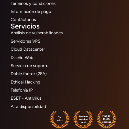
Términos y condiciones
Información de pago
Contáctanos
Servicios
Análisis de vulnerabilidades
Servidores VPS
Cloud Datacenter
Diseño Web
Servicio de soporte
Doble factor (2FA)
Ethical Hacking
Telefonía IP
ESET - Antivirus
Alta disponibilidad