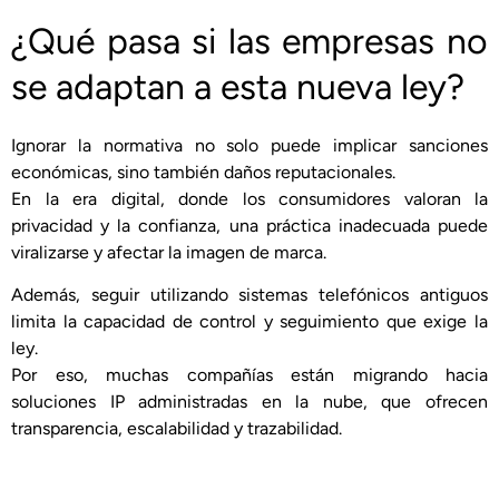
¿Qué pasa si las empresas no
se adaptan a esta nueva ley?
Ignorar la normativa no solo puede implicar sanciones
económicas, sino también daños reputacionales.
En la era digital, donde los consumidores valoran la
privacidad y la confianza, una práctica inadecuada puede
viralizarse y afectar la imagen de marca.
Además, seguir utilizando sistemas telefónicos antiguos
limita la capacidad de control y seguimiento que exige la
ley.
Por eso, muchas compañías están migrando hacia
soluciones IP administradas en la nube, que ofrecen
transparencia, escalabilidad y trazabilidad.