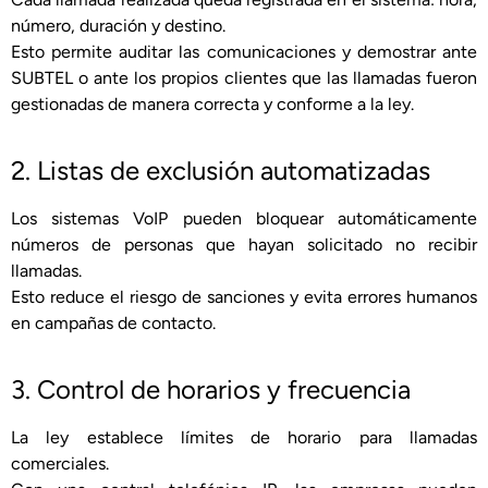
número, duración y destino.
Esto permite auditar las comunicaciones y demostrar ante
SUBTEL o ante los propios clientes que las llamadas fueron
gestionadas de manera correcta y conforme a la ley.
2. Listas de exclusión automatizadas
Los sistemas VoIP pueden bloquear automáticamente
números de personas que hayan solicitado no recibir
llamadas.
Esto reduce el riesgo de sanciones y evita errores humanos
en campañas de contacto.
3. Control de horarios y frecuencia
La ley establece límites de horario para llamadas
comerciales.