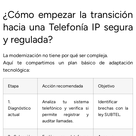
¿Cómo empezar la transición
hacia una Telefonía IP segura
y regulada?
La modernización no tiene por qué ser compleja.
Aquí te compartimos un plan básico de adaptación
tecnológica:
Etapa
Acción recomendada
Objetivo
1.
Analiza tu sistema
Identificar
Diagnóstico
telefónico y verifica si
brechas con la
actual
permite registrar y
ley SUBTEL.
auditar llamadas.