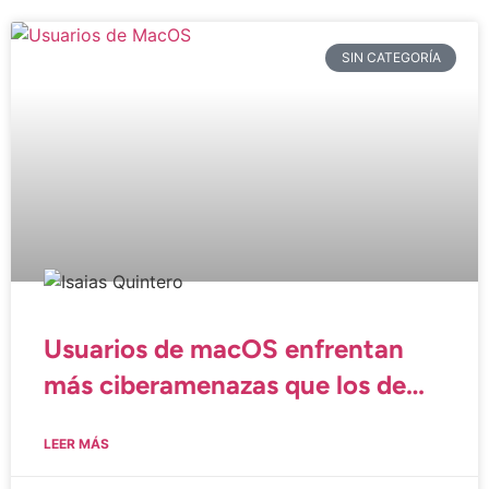
SIN CATEGORÍA
Usuarios de macOS enfrentan
más ciberamenazas que los de
Windows
LEER MÁS