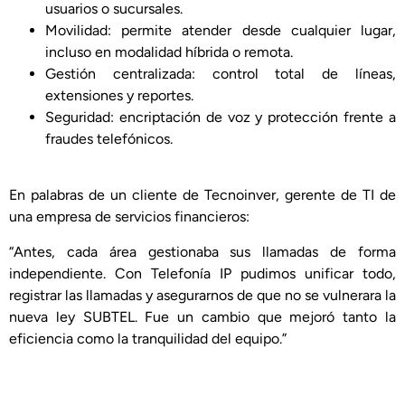
usuarios o sucursales.
Movilidad: permite atender desde cualquier lugar,
incluso en modalidad híbrida o remota.
Gestión centralizada: control total de líneas,
extensiones y reportes.
Seguridad: encriptación de voz y protección frente a
fraudes telefónicos.
En palabras de un cliente de Tecnoinver, gerente de TI de
una empresa de servicios financieros:
“Antes, cada área gestionaba sus llamadas de forma
independiente. Con Telefonía IP pudimos unificar todo,
registrar las llamadas y asegurarnos de que no se vulnerara la
nueva ley SUBTEL. Fue un cambio que mejoró tanto la
eficiencia como la tranquilidad del equipo.”