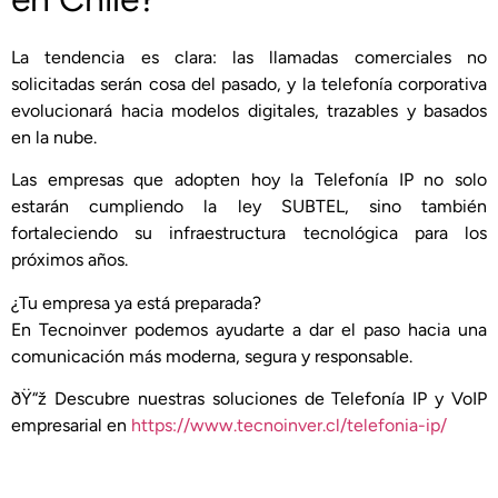
La tendencia es clara: las llamadas comerciales no
solicitadas serán cosa del pasado, y la telefonía corporativa
evolucionará hacia modelos digitales, trazables y basados
en la nube.
Las empresas que adopten hoy la Telefonía IP no solo
estarán cumpliendo la ley SUBTEL, sino también
fortaleciendo su infraestructura tecnológica para los
próximos años.
¿Tu empresa ya está preparada?
En Tecnoinver podemos ayudarte a dar el paso hacia una
comunicación más moderna, segura y responsable.
ðŸ“ž Descubre nuestras soluciones de Telefonía IP y VoIP
empresarial en
https://www.tecnoinver.cl/telefonia-ip/