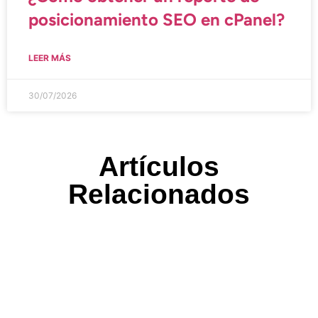
posicionamiento SEO en cPanel?
LEER MÁS
30/07/2026
Artículos
Relacionados