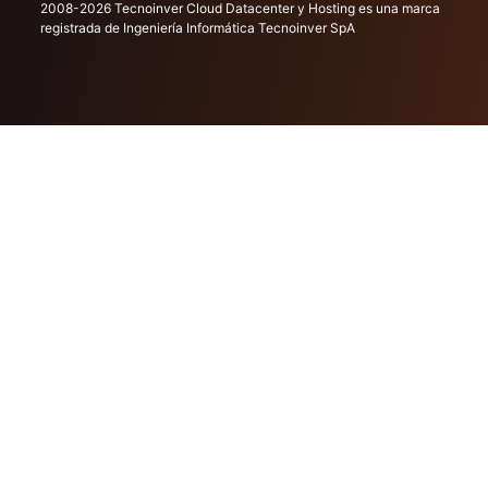
2008-2026 Tecnoinver Cloud Datacenter y Hosting es una marca
registrada de Ingeniería Informática Tecnoinver SpA