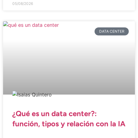
05/08/2026
DATA CENTER
¿Qué es un data center?:
función, tipos y relación con la IA