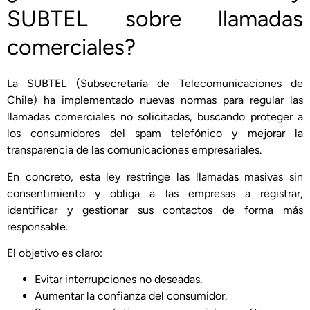
SUBTEL sobre llamadas
comerciales?
La SUBTEL (Subsecretaría de Telecomunicaciones de
Chile) ha implementado nuevas normas para regular las
llamadas comerciales no solicitadas, buscando proteger a
los consumidores del spam telefónico y mejorar la
transparencia de las comunicaciones empresariales.
En concreto, esta ley restringe las llamadas masivas sin
consentimiento y obliga a las empresas a registrar,
identificar y gestionar sus contactos de forma más
responsable.
El objetivo es claro:
Evitar interrupciones no deseadas.
Aumentar la confianza del consumidor.