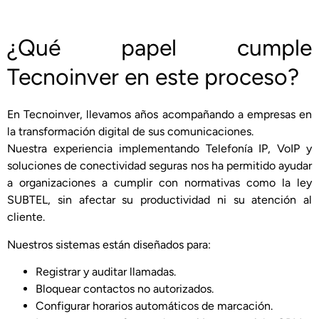
¿Qué papel cumple
Tecnoinver en este proceso?
En Tecnoinver, llevamos años acompañando a empresas en
la transformación digital de sus comunicaciones.
Nuestra experiencia implementando Telefonía IP, VoIP y
soluciones de conectividad seguras nos ha permitido ayudar
a organizaciones a cumplir con normativas como la ley
SUBTEL, sin afectar su productividad ni su atención al
cliente.
Nuestros sistemas están diseñados para:
Registrar y auditar llamadas.
Bloquear contactos no autorizados.
Configurar horarios automáticos de marcación.