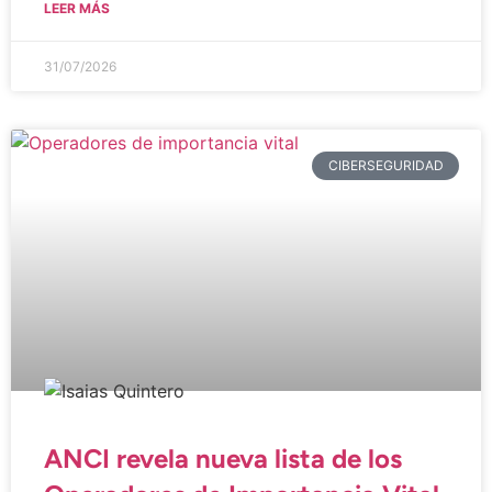
LEER MÁS
31/07/2026
CIBERSEGURIDAD
ANCI revela nueva lista de los