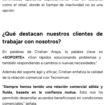
como el retail, donde el tiempo de inactividad no es una
opción.
¿Qué destacan nuestros clientes de
trabajar con nosotros?
En palabras de Cristian Araya, l
a palabra clave es
«SOPORTE»
.
«Son rápidos solucionando problemas y
también respondiendo a cambios o nuevas necesidades.”
Además del soporte ágil y eficaz, Cristian enfatiza la calidad
de la relación comercial con Tecnoinver:
“
Siempre hemos tenido una relación comercial sólida y
fluida, basada en la confianza mutua.
Esto nos ha
permitido desarrollar acuerdos beneficiosos en condiciones
comerciales.” señala.