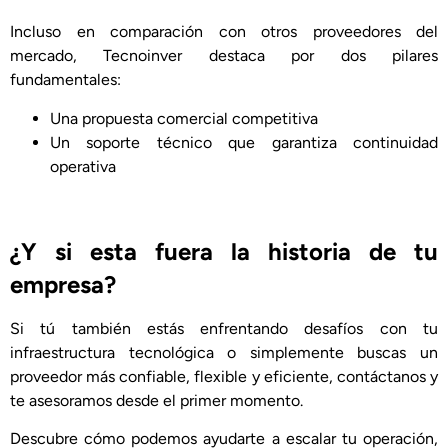
Incluso en comparación con otros proveedores del
mercado, Tecnoinver destaca por dos pilares
fundamentales:
Una propuesta comercial competitiva
Un soporte técnico que garantiza continuidad
operativa
¿Y si esta fuera la historia de tu
empresa?
Si tú también estás enfrentando desafíos con tu
infraestructura tecnológica o simplemente buscas un
proveedor más confiable, flexible y eficiente, contáctanos y
te asesoramos desde el primer momento.
Descubre cómo podemos ayudarte a escalar tu operación,