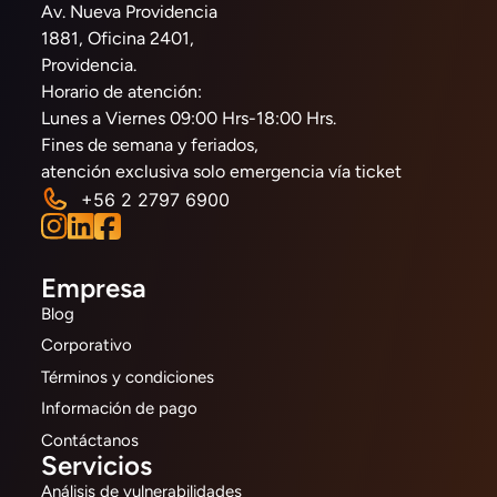
Av. Nueva Providencia
1881, Oficina 2401,
Providencia.
Horario de atención:
Lunes a Viernes 09:00 Hrs-18:00 Hrs.
Fines de semana y feriados,
atención exclusiva solo emergencia vía ticket
+56 2 2797 6900
Empresa
Blog
Corporativo
Términos y condiciones
Información de pago
Contáctanos
Servicios
Análisis de vulnerabilidades