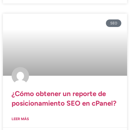
SEO
¿Cómo obtener un reporte de
posicionamiento SEO en cPanel?
LEER MÁS