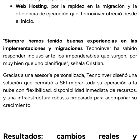
Web Hosting
, por la rapidez en la migración y la
eficiencia de ejecución que Tecnoinver ofreció desde
el inicio.
“
Siempre hemos tenido buenas experiencias en las
implementaciones y migraciones
. Tecnoinver ha sabido
responder incluso ante los imponderables que surgen, por
muy bien que uno planifique”, señala Cristian.
Gracias a una asesoría personalizada, Tecnoinver diseñó una
solución que permitió a SEI migrar toda su operación a la
nube con flexibilidad, disponibilidad inmediata de recursos,
y una infraestructura robusta preparada para acompañar su
crecimiento.
Resultados: cambios reales y