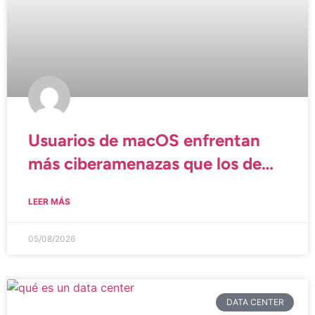
Usuarios de macOS enfrentan
más ciberamenazas que los de
Windows
LEER MÁS
05/08/2026
DATA CENTER