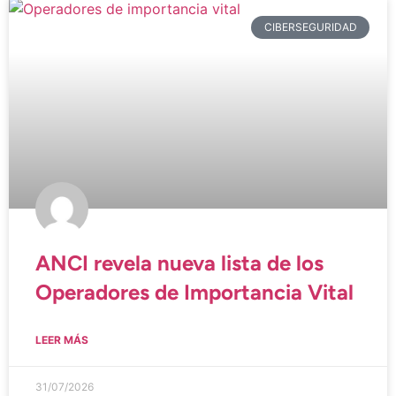
CIBERSEGURIDAD
ANCI revela nueva lista de los
Operadores de Importancia Vital
LEER MÁS
31/07/2026