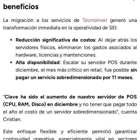
beneficios
La migración a los servicios de
Tecnoinver
generó una
transformación inmediata en la operatividad de SEI:
Reducción significativa de costos
: Al dejar atrás los
servidores físicos, eliminaron los gastos asociados al
hardware, licencias y mantenciones.
Alta disponibilidad
: Escalar su servidor POS durante
diciembre, el mes más crítico en retail, fue posible
sin
pagar un servicio sobredimensionado por 11 meses.
“
Clave ha sido el aumento de nuestro servidor de POS
(CPU, RAM, Disco) en diciembre
y no tener que pagar todo
el año el costo de un servidor sobredimensionado”, cuenta
Cristian.
Este enfoque flexible y eficiente permitió garantizar
continuidad operativa, especialmente vital en sectores