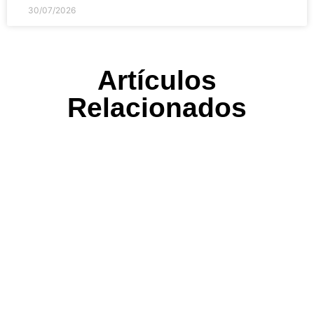
30/07/2026
Artículos
Relacionados