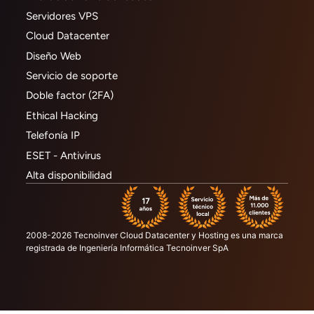
Servidores VPS
Cloud Datacenter
Diseño Web
Servicio de soporte
Doble factor (2FA)
Ethical Hacking
Telefonía IP
ESET - Antivirus
Alta disponibilidad
2008-2026 Tecnoinver Cloud Datacenter y Hosting es una marca
registrada de Ingeniería Informática Tecnoinver SpA