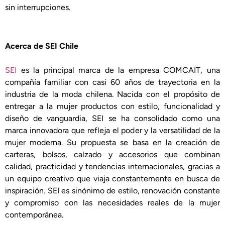
sin interrupciones.
Acerca de SEI Chile
SEI
es la principal marca de la empresa COMCAIT, una
compañía familiar con casi 60 años de trayectoria en la
industria de la moda chilena. Nacida con el propósito de
entregar a la mujer productos con estilo, funcionalidad y
diseño de vanguardia, SEI se ha consolidado como una
marca innovadora que refleja el poder y la versatilidad de la
mujer moderna. Su propuesta se basa en la creación de
carteras, bolsos, calzado y accesorios que combinan
calidad, practicidad y tendencias internacionales, gracias a
un equipo creativo que viaja constantemente en busca de
inspiración. SEI es sinónimo de estilo, renovación constante
y compromiso con las necesidades reales de la mujer
contemporánea.