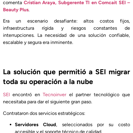
comenta
Cristian Araya, Subgerente TI en Comcait SEI –
Beauty Plus
.
Era un escenario desafiante: altos costos fijos,
infraestructura rígida y riesgos constantes de
interrupciones. La necesidad de una solución confiable,
escalable y segura era inminente.
La solución que permitió a SEI migrar
toda su operación a la nube
SEI
encontró en
Tecnoinver
el partner tecnológico que
necesitaba para dar el siguiente gran paso.
Contrataron dos servicios estratégicos:
Servidores Cloud
, seleccionados por su costo
accesible y el soporte técnico de calidad.