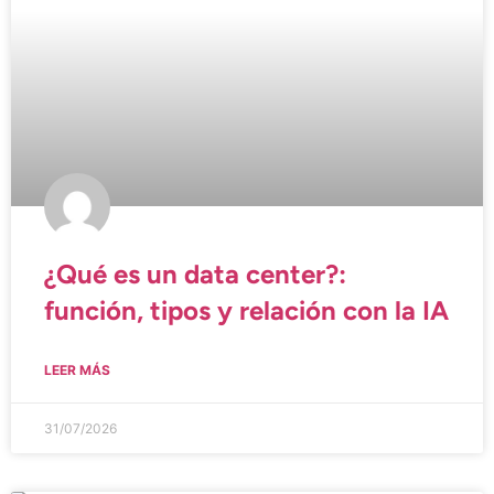
¿Qué es un data center?:
función, tipos y relación con la IA
LEER MÁS
31/07/2026