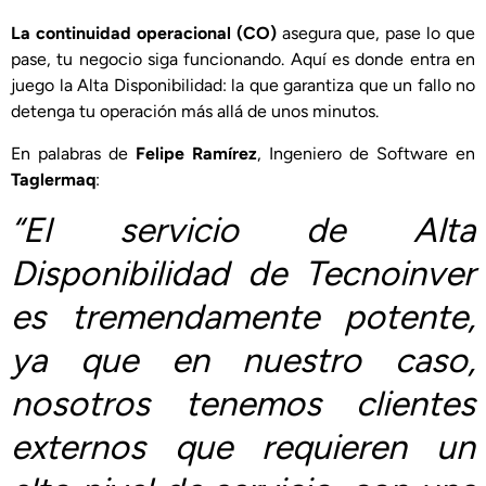
La continuidad operacional (CO)
asegura que, pase lo que
pase, tu negocio siga funcionando. Aquí es donde entra en
juego la Alta Disponibilidad: la que garantiza que un fallo no
detenga tu operación más allá de unos minutos.
En palabras de
Felipe Ramírez
, Ingeniero de Software en
Taglermaq
:
“El servicio de Alta
Disponibilidad de Tecnoinver
es tremendamente potente,
ya que en nuestro caso,
nosotros tenemos clientes
externos que requieren un