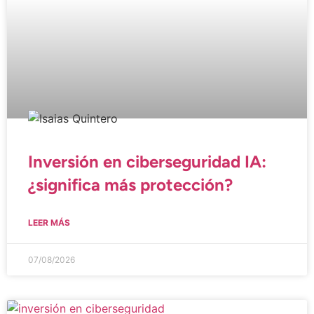
Inversión en ciberseguridad IA:
¿significa más protección?
LEER MÁS
07/08/2026