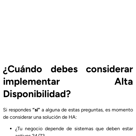
¿Cuándo debes considerar
implementar Alta
Disponibilidad?
Si respondes
“sí”
a alguna de estas preguntas, es momento
de considerar una solución de HA:
¿Tu negocio depende de sistemas que deben estar
activos 24/7?