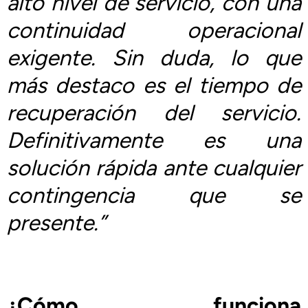
alto nivel de servicio, con una
continuidad operacional
exigente. Sin duda, lo que
más destaco es el tiempo de
recuperación del servicio.
Definitivamente es una
solución rápida ante cualquier
contingencia que se
presente.”
¿Cómo funciona