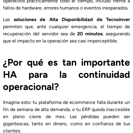
operativos prácticamente todo el tiempo, incluso frente a
fallos de hardware, errores humanos o eventos inesperados.
Las
soluciones de Alta Disponibilidad de Tecnoinver
permiten que, ante cualquier emergencia, el tiempo de
recuperación del servidor sea de
20 minutos
, asegurando
que el impacto en la operación sea casi imperceptible.
¿Por qué es tan importante
HA para la continuidad
operacional?
Imagina esto: tu plataforma de ecommerce falla durante un
fin de semana de alta demanda, o tu ERP queda inaccesible
en pleno cierre de mes. Las pérdidas pueden ser
gigantescas, tanto en dinero, como en confianza de tus
clientes.