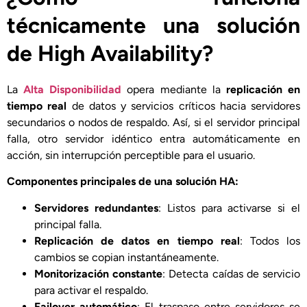
técnicamente una solución
de High Availability?
La
Alta Disponibilidad
opera mediante la
replicación en
tiempo real
de datos y servicios críticos hacia servidores
secundarios o nodos de respaldo. Así, si el servidor principal
falla, otro servidor idéntico entra automáticamente en
acción, sin interrupción perceptible para el usuario.
Componentes principales de una solución HA:
Servidores redundantes
: Listos para activarse si el
principal falla.
Replicación de datos en tiempo real
: Todos los
cambios se copian instantáneamente.
Monitorización constante
: Detecta caídas de servicio
para activar el respaldo.
Failover automático
: El traspaso entre servidores se