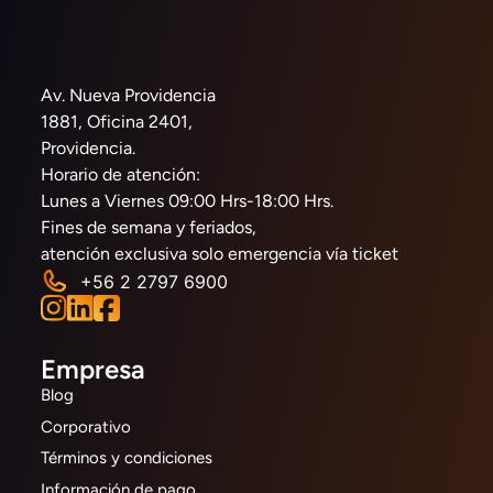
Av. Nueva Providencia
1881, Oficina 2401,
Providencia.
Horario de atención:
Lunes a Viernes 09:00 Hrs-18:00 Hrs.
Fines de semana y feriados,
atención exclusiva solo emergencia vía ticket
+56 2 2797 6900
Empresa
Blog
Corporativo
Términos y condiciones
Información de pago