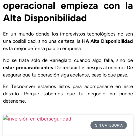
operacional empieza con la
Alta Disponibilidad
En un mundo donde los imprevistos tecnológicos no son
una posibilidad, sino una certeza, la
HA Alta Disponibilidad
es la mejor defensa para tu empresa.
No se trata solo de «arreglar» cuando algo falla, sino de
estar preparado antes
. De reducir los riesgos al mínimo. De
asegurar que tu operación siga adelante, pase lo que pase.
En Tecnoinver estamos listos para acompañarte en este
desafío. Porque sabemos que tu negocio no puede
detenerse.
SIN CATEGORÍA