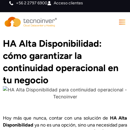
+56 2 2797 6900
Acceso clientes
HA Alta Disponibilidad:
cómo garantizar la
continuidad operacional en
tu negocio
Hoy más que nunca, contar con una solución de
HA Alta
Disponibilidad
ya no es una opción, sino una necesidad para