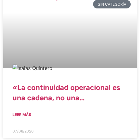
SIN CATEGORÍA
«La continuidad operacional es
una cadena, no una
herramienta»
LEER MÁS
07/08/2026