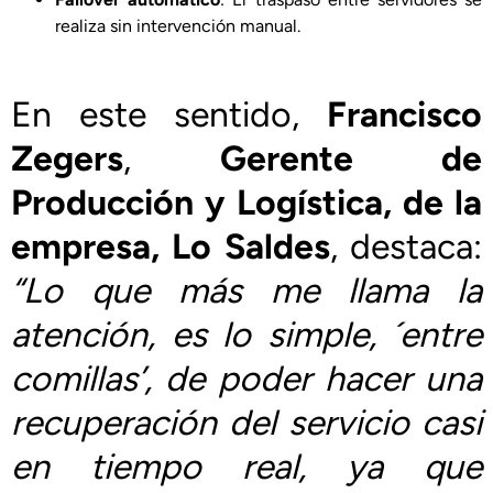
realiza sin intervención manual.
En este sentido,
Francisco
Zegers
,
Gerente de
Producción y Logística, de la
empresa, Lo Saldes
, destaca:
“Lo que más me llama la
atención, es lo simple, ´entre
comillas’, de poder hacer una
recuperación del servicio casi
en tiempo real, ya que