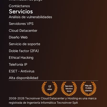
Contáctanos
Servicios
Análisis de vulnerabilidades
Servidores VPS
Cloud Datacenter
Diseño Web
Servicio de soporte
Doble factor (2FA)
Ethical Hacking
Telefonía IP
ESET - Antivirus
Alta disponibilidad
2008-2026 Tecnoinver Cloud Datacenter y Hosting es una marca
registrada de Ingeniería Informática Tecnoinver SpA