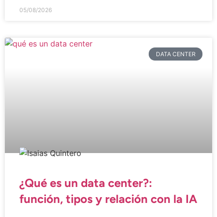
05/08/2026
DATA CENTER
¿Qué es un data center?:
función, tipos y relación con la IA