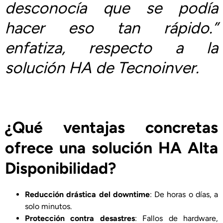
desconocía que se podía
hacer eso tan rápido.”
enfatiza, respecto a la
solución HA de Tecnoinver.
¿Qué ventajas concretas
ofrece una solución HA Alta
Disponibilidad?
Reducción drástica del downtime
: De horas o días, a
solo minutos.
Protección contra desastres
: Fallos de hardware,