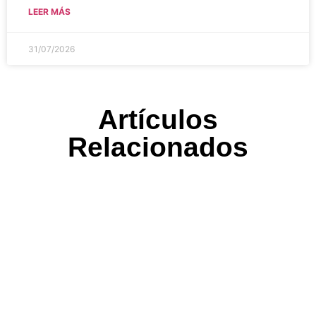
LEER MÁS
31/07/2026
Artículos
Relacionados