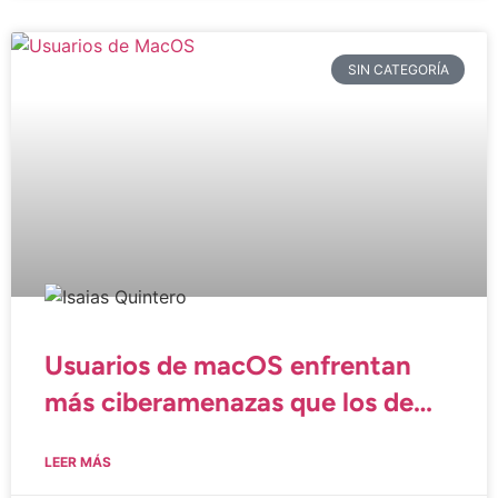
SIN CATEGORÍA
Usuarios de macOS enfrentan
más ciberamenazas que los de
Windows
LEER MÁS