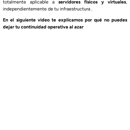
totalmente aplicable a
servidores físicos y virtuales
,
independientemente de tu infraestructura .
En el siguiente video te explicamos por qué no puedes
dejar tu continuidad operativa al azar