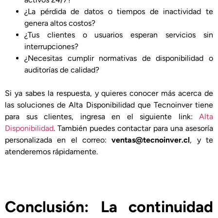
¿La pérdida de datos o tiempos de inactividad te
genera altos costos?
¿Tus clientes o usuarios esperan servicios sin
interrupciones?
¿Necesitas cumplir normativas de disponibilidad o
auditorías de calidad?
Si ya sabes la respuesta, y quieres conocer más acerca de
las soluciones de Alta Disponibilidad que Tecnoinver tiene
para sus clientes, ingresa en el siguiente link:
Alta
Disponibilidad
. También puedes contactar para una asesoría
personalizada en el correo:
ventas@tecnoinver.cl
, y te
atenderemos rápidamente.
Conclusión: La continuidad