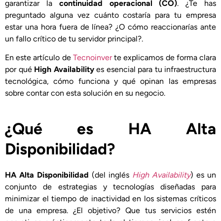
garantizar la
continuidad operacional (CO)
. ¿Te has
preguntado alguna vez cuánto costaría para tu empresa
estar una hora fuera de línea? ¿O cómo reaccionarías ante
un fallo crítico de tu servidor principal?.
En este artículo de
Tecnoinver
te explicamos de forma clara
por qué
High Availability
es esencial para tu infraestructura
tecnológica, cómo funciona y qué opinan las empresas
sobre contar con esta solución en su negocio.
¿Qué es HA Alta
Disponibilidad?
HA Alta Disponibilidad
(del inglés
High Availability
) es un
conjunto de estrategias y tecnologías diseñadas para
minimizar el tiempo de inactividad en los sistemas críticos
de una empresa. ¿El objetivo? Que tus servicios estén