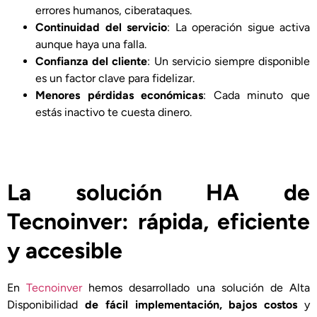
errores humanos, ciberataques.
Continuidad del servicio
: La operación sigue activa
aunque haya una falla.
Confianza del cliente
: Un servicio siempre disponible
es un factor clave para fidelizar.
Menores pérdidas económicas
: Cada minuto que
estás inactivo te cuesta dinero.
La solución HA de
Tecnoinver: rápida, eficiente
y accesible
En
Tecnoinver
hemos desarrollado una solución de Alta
Disponibilidad
de fácil implementación, bajos costos
y