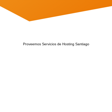
Proveemos Servicios de Hosting Santiago