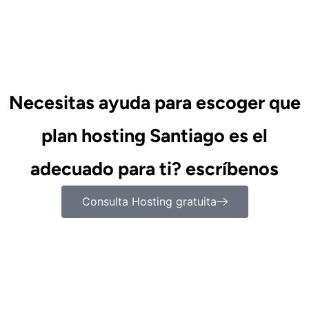
Necesitas ayuda para escoger que
plan hosting Santiago es el
adecuado para ti? escríbenos
Consulta Hosting gratuita