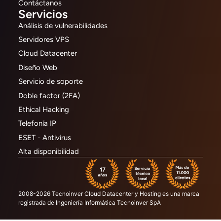
Contáctanos
Servicios
Análisis de vulnerabilidades
Servidores VPS
Cloud Datacenter
Diseño Web
Servicio de soporte
Doble factor (2FA)
Ethical Hacking
Telefonía IP
ESET - Antivirus
Alta disponibilidad
2008-2026 Tecnoinver Cloud Datacenter y Hosting es una marca
registrada de Ingeniería Informática Tecnoinver SpA