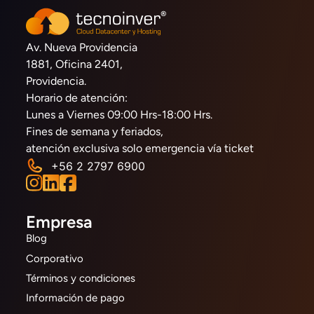
Av. Nueva Providencia
1881, Oficina 2401,
Providencia.
Horario de atención:
Lunes a Viernes 09:00 Hrs-18:00 Hrs.
Fines de semana y feriados,
atención exclusiva solo emergencia vía ticket
+56 2 2797 6900
Empresa
Blog
Corporativo
Términos y condiciones
Información de pago