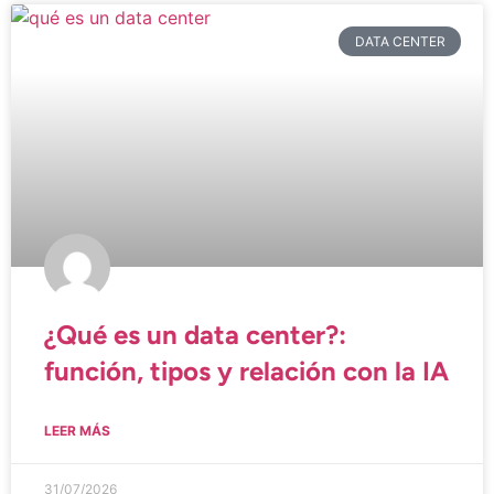
DATA CENTER
¿Qué es un data center?:
función, tipos y relación con la IA
LEER MÁS
31/07/2026