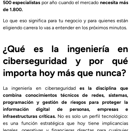
500 especialistas
por año cuando el mercado
necesita más
de 1.800.
Lo que eso significa para tu negocio y para quienes están
eligiendo carrera lo vas a entender en los próximos minutos.
¿Qué es la ingeniería en
ciberseguridad y por qué
importa hoy más que nunca?
La ingeniería en ciberseguridad
es la disciplina que
combina conocimientos técnicos de redes, sistemas,
programación y gestión de riesgos para proteger la
información digital de personas, empresas e
infraestructuras críticas.
No es solo un perfil tecnológico:
es una función estratégica que hoy tiene implicancias
legales, operativas y financieras directas para cualquier