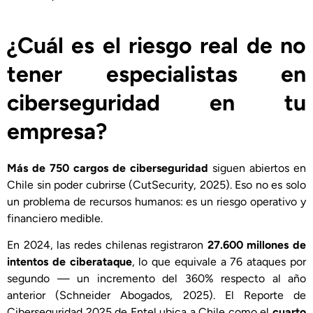
¿Cuál es el riesgo real de no
tener especialistas en
ciberseguridad en tu
empresa?
Más de 750 cargos de ciberseguridad
siguen abiertos en
Chile sin poder cubrirse (CutSecurity, 2025). Eso no es solo
un problema de recursos humanos: es un riesgo operativo y
financiero medible.
En 2024, las redes chilenas registraron
27.600 millones de
intentos de ciberataque
, lo que equivale a 76 ataques por
segundo — un incremento del 360% respecto al año
anterior (Schneider Abogados, 2025). El Reporte de
Ciberseguridad 2025 de Entel ubica a Chile como el
cuarto