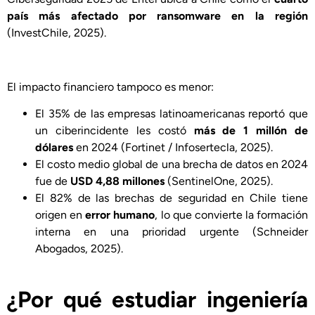
país más afectado por ransomware en la región
(InvestChile, 2025).
El impacto financiero tampoco es menor:
El 35% de las empresas latinoamericanas reportó que
un ciberincidente les costó
más de 1 millón de
dólares
en 2024 (Fortinet / Infosertecla, 2025).
El costo medio global de una brecha de datos en 2024
fue de
USD 4,88 millones
(SentinelOne, 2025).
El 82% de las brechas de seguridad en Chile tiene
origen en
error humano
, lo que convierte la formación
interna en una prioridad urgente (Schneider
Abogados, 2025).
¿Por qué estudiar ingeniería