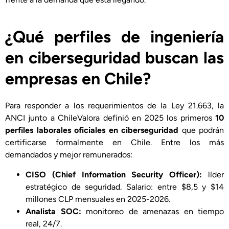
¿Qué perfiles de ingeniería
en ciberseguridad buscan las
empresas en Chile?
Para responder a los requerimientos de la Ley 21.663, la
ANCI junto a ChileValora definió en 2025 los primeros
10
perfiles laborales oficiales en ciberseguridad
que podrán
certificarse formalmente en Chile. Entre los más
demandados y mejor remunerados:
CISO (Chief Information Security Officer):
líder
estratégico de seguridad. Salario: entre $8,5 y $14
millones CLP mensuales en 2025-2026.
Analista SOC:
monitoreo de amenazas en tiempo
real, 24/7.