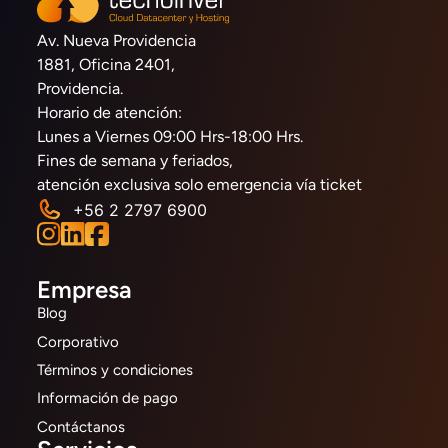
Av. Nueva Providencia
1881, Oficina 2401,
Providencia.
Horario de atención:
Lunes a Viernes 09:00 Hrs-18:00 Hrs.
Fines de semana y feriados,
atención exclusiva solo emergencia vía ticket
+56 2 2797 6900
Empresa
Blog
Corporativo
Términos y condiciones
Información de pago
Contáctanos