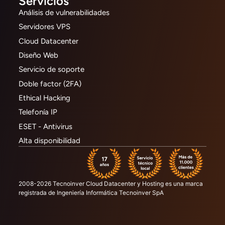
Servicios
Análisis de vulnerabilidades
Servidores VPS
Cloud Datacenter
Diseño Web
Servicio de soporte
Doble factor (2FA)
Ethical Hacking
Telefonía IP
ESET - Antivirus
Alta disponibilidad
2008-2026 Tecnoinver Cloud Datacenter y Hosting es una marca
registrada de Ingeniería Informática Tecnoinver SpA