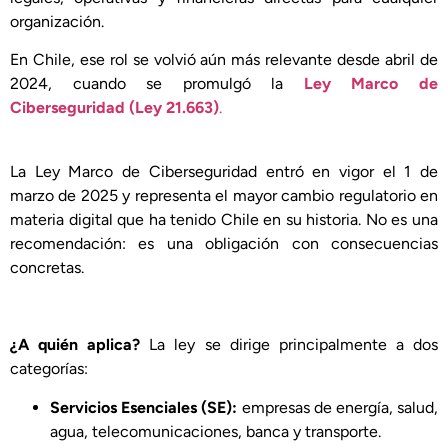
organización.
En Chile, ese rol se volvió aún más relevante desde abril de
2024, cuando se promulgó la
Ley Marco de
Ciberseguridad (Ley 21.663)
.
La Ley Marco de Ciberseguridad entró en vigor el 1 de
marzo de 2025 y representa el mayor cambio regulatorio en
materia digital que ha tenido Chile en su historia. No es una
recomendación: es una obligación con consecuencias
concretas.
¿A quién aplica?
La ley se dirige principalmente a dos
categorías:
Servicios Esenciales (SE):
empresas de energía, salud,
agua, telecomunicaciones, banca y transporte.