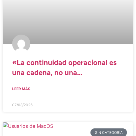
«La continuidad operacional es
una cadena, no una
herramienta»
LEER MÁS
07/08/2026
SIN CATEGORÍA