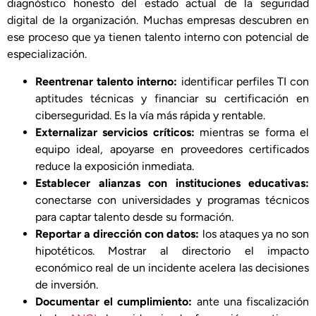
diagnóstico honesto del estado actual de la seguridad
digital de la organización. Muchas empresas descubren en
ese proceso que ya tienen talento interno con potencial de
especialización.
Reentrenar talento interno:
identificar perfiles TI con
aptitudes técnicas y financiar su certificación en
ciberseguridad. Es la vía más rápida y rentable.
Externalizar servicios críticos:
mientras se forma el
equipo ideal, apoyarse en proveedores certificados
reduce la exposición inmediata.
Establecer alianzas con instituciones educativas:
conectarse con universidades y programas técnicos
para captar talento desde su formación.
Reportar a dirección con datos:
los ataques ya no son
hipotéticos. Mostrar al directorio el impacto
económico real de un incidente acelera las decisiones
de inversión.
Documentar el cumplimiento:
ante una fiscalización