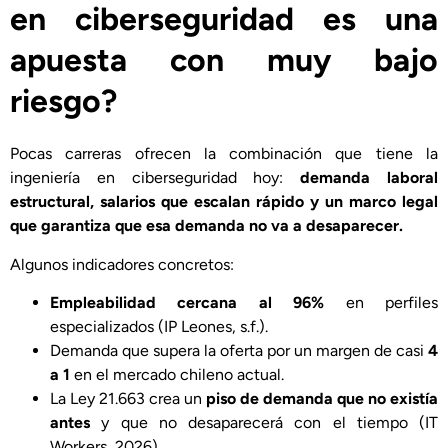
en ciberseguridad es una
apuesta con muy bajo
riesgo?
Pocas carreras ofrecen la combinación que tiene la
ingeniería en ciberseguridad hoy:
demanda laboral
estructural,
salarios que escalan rápido y un marco legal
que garantiza que esa demanda no va a desaparecer.
Algunos indicadores concretos:
Empleabilidad cercana al 96%
en perfiles
especializados (IP Leones, s.f.).
Demanda que supera la oferta por un margen de casi
4
a 1
en el mercado chileno actual.
La Ley 21.663 crea un
piso de demanda que no existía
antes
y que no desaparecerá con el tiempo (IT
Workers, 2026).