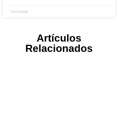
31/07/2026
Artículos
Relacionados