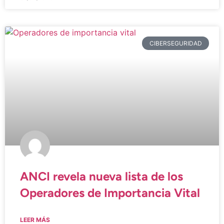
CIBERSEGURIDAD
ANCI revela nueva lista de los
Operadores de Importancia Vital
LEER MÁS