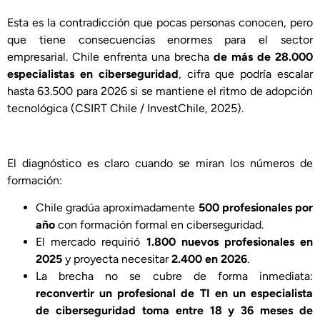
Esta es la contradicción que pocas personas conocen, pero
que tiene consecuencias enormes para el sector
empresarial. Chile enfrenta una brecha
de más de 28.000
especialistas en ciberseguridad
, cifra que podría escalar
hasta 63.500 para 2026 si se mantiene el ritmo de adopción
tecnológica (CSIRT Chile / InvestChile, 2025).
El diagnóstico es claro cuando se miran los números de
formación:
Chile gradúa aproximadamente
500 profesionales por
año
con formación formal en ciberseguridad.
El mercado requirió
1.800 nuevos profesionales en
2025
y proyecta necesitar
2.400 en 2026
.
La brecha no se cubre de forma inmediata:
reconvertir un profesional de TI en un especialista
de ciberseguridad toma entre 18 y 36 meses de