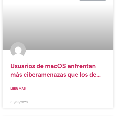
Usuarios de macOS enfrentan
más ciberamenazas que los de
Windows
LEER MÁS
05/08/2026