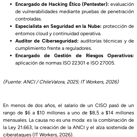
Encargado de Hacking Ético (Pentester):
evaluación
de vulnerabilidades mediante pruebas de penetración
controladas.
Especialista en Seguridad en la Nube:
protección de
entornos cloud y continuidad operativa.
Auditor de Ciberseguridad:
auditorías técnicas y de
cumplimiento frente a reguladores.
Encargado de Gestión de Riesgos Operativos:
aplicación de normas ISO 22301 e ISO 27005.
(Fuente: ANCI / ChileValora, 2025; IT Workers, 2026)
En menos de dos años, el salario de un CISO pasó de un
rango de $6 a $10 millones a uno de $8,5 a $14 millones
mensuales. La causa no es una moda: es la combinación de
la Ley 21.663, la creación de la ANCI y el alza sostenida de
ciberataques (IT Workers, 2026).