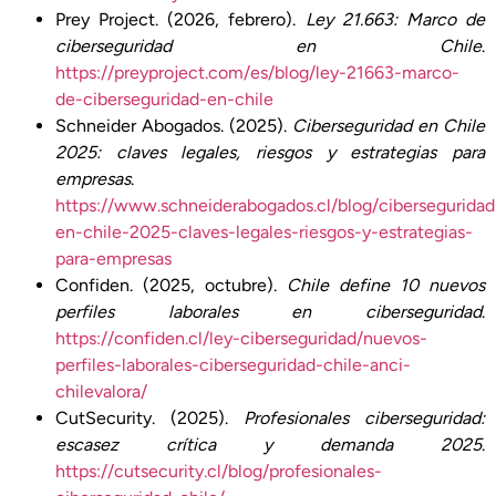
Prey Project. (2026, febrero).
Ley 21.663: Marco de
ciberseguridad en Chile
.
https://preyproject.com/es/blog/ley-21663-marco-
de-ciberseguridad-en-chile
Schneider Abogados. (2025).
Ciberseguridad en Chile
2025: claves legales, riesgos y estrategias para
empresas
.
https://www.schneiderabogados.cl/blog/ciberseguridad
en-chile-2025-claves-legales-riesgos-y-estrategias-
para-empresas
Confiden. (2025, octubre).
Chile define 10 nuevos
perfiles laborales en ciberseguridad
.
https://confiden.cl/ley-ciberseguridad/nuevos-
perfiles-laborales-ciberseguridad-chile-anci-
chilevalora/
CutSecurity. (2025).
Profesionales ciberseguridad:
escasez crítica y demanda 2025
.
https://cutsecurity.cl/blog/profesionales-