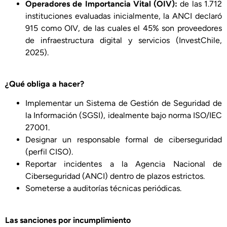
Operadores de Importancia Vital (OIV):
de las 1.712
instituciones evaluadas inicialmente, la ANCI declaró
915 como OIV, de las cuales el 45% son proveedores
de infraestructura digital y servicios (InvestChile,
2025).
¿Qué obliga a hacer?
Implementar un Sistema de Gestión de Seguridad de
la Información (SGSI), idealmente bajo norma ISO/IEC
27001.
Designar un responsable formal de ciberseguridad
(perfil CISO).
Reportar incidentes a la Agencia Nacional de
Ciberseguridad (ANCI) dentro de plazos estrictos.
Someterse a auditorías técnicas periódicas.
Las sanciones por incumplimiento