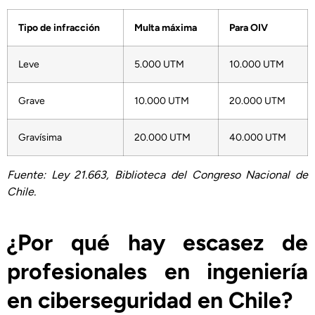
Tipo de infracción
Multa máxima
Para OIV
Leve
5.000 UTM
10.000 UTM
Grave
10.000 UTM
20.000 UTM
Gravísima
20.000 UTM
40.000 UTM
Fuente: Ley 21.663, Biblioteca del Congreso Nacional de
Chile.
¿Por qué hay escasez de
profesionales en ingeniería
en ciberseguridad en Chile?