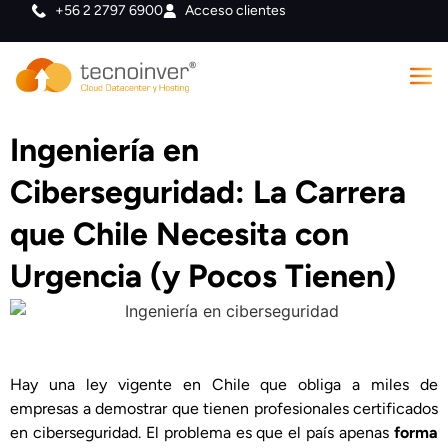
+56 2 2797 6900
Acceso clientes
Ingeniería en
Ciberseguridad: La Carrera
que Chile Necesita con
Urgencia (y Pocos Tienen)
Hay una ley vigente en Chile que obliga a miles de
empresas a demostrar que tienen profesionales certificados
en ciberseguridad. El problema es que el país apenas
forma