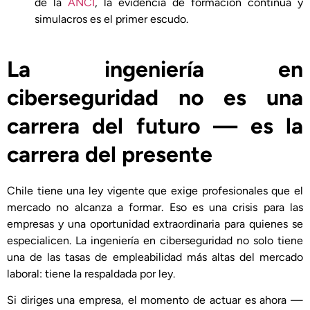
de la
ANCI
, la evidencia de formación continua y
simulacros es el primer escudo.
La ingeniería en
ciberseguridad no es una
carrera del futuro — es la
carrera del presente
Chile tiene una ley vigente que exige profesionales que el
mercado no alcanza a formar. Eso es una crisis para las
empresas y una oportunidad extraordinaria para quienes se
especialicen. La ingeniería en ciberseguridad no solo tiene
una de las tasas de empleabilidad más altas del mercado
laboral: tiene la respaldada por ley.
Si diriges una empresa, el momento de actuar es ahora —