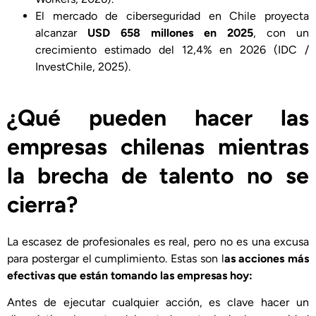
El mercado de ciberseguridad en Chile proyecta
alcanzar
USD 658 millones en 2025
, con un
crecimiento estimado del 12,4% en 2026 (IDC /
InvestChile, 2025).
¿Qué pueden hacer las
empresas chilenas mientras
la brecha de talento no se
cierra?
La escasez de profesionales es real, pero no es una excusa
para postergar el cumplimiento. Estas son l
as acciones más
efectivas que están tomando las empresas hoy:
Antes de ejecutar cualquier acción, es clave hacer un