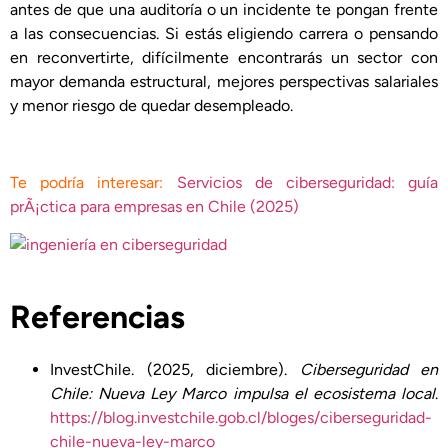
antes de que una auditoría o un incidente te pongan frente
a las consecuencias. Si estás eligiendo carrera o pensando
en reconvertirte, difícilmente encontrarás un sector con
mayor demanda estructural, mejores perspectivas salariales
y menor riesgo de quedar desempleado.
Te podría interesar:
Servicios de ciberseguridad: guía
prÃ¡ctica para empresas en Chile (2025)
Referencias
InvestChile. (2025, diciembre).
Ciberseguridad en
Chile: Nueva Ley Marco impulsa el ecosistema local
.
https://blog.investchile.gob.cl/bloges/ciberseguridad-
chile-nueva-ley-marco