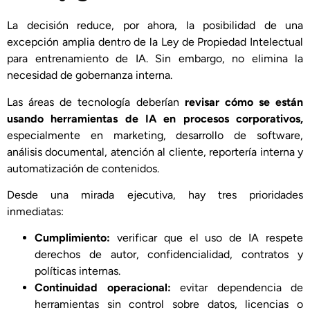
La decisión reduce, por ahora, la posibilidad de una
excepción amplia dentro de la Ley de Propiedad Intelectual
para entrenamiento de IA. Sin embargo, no elimina la
necesidad de gobernanza interna.
Las áreas de tecnología deberían
revisar cómo se están
usando herramientas de IA en procesos corporativos,
especialmente en marketing, desarrollo de software,
análisis documental, atención al cliente, reportería interna y
automatización de contenidos.
Desde una mirada ejecutiva, hay tres prioridades
inmediatas:
Cumplimiento:
verificar que el uso de IA respete
derechos de autor, confidencialidad, contratos y
políticas internas.
Continuidad operacional:
evitar dependencia de
herramientas sin control sobre datos, licencias o