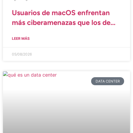
Usuarios de macOS enfrentan
más ciberamenazas que los de
Windows
LEER MÁS
05/08/2026
DATA CENTER