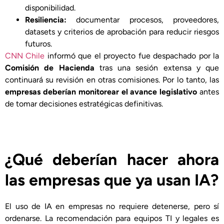
disponibilidad.
Resiliencia:
documentar procesos, proveedores,
datasets y criterios de aprobación para reducir riesgos
futuros.
CNN Chile
informó que el proyecto fue despachado por la
Comisión de Hacienda
tras una sesión extensa y que
continuará su revisión en otras comisiones. Por lo tanto, las
empresas deberían monitorear el avance legislativo
antes
de tomar decisiones estratégicas definitivas.
¿Qué deberían hacer ahora
las empresas que ya usan IA?
El uso de IA en empresas no requiere detenerse, pero sí
ordenarse. La recomendación para equipos TI y legales es