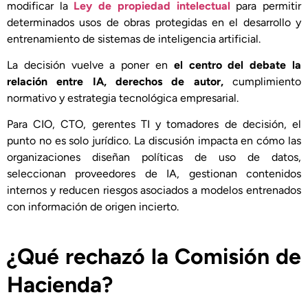
modificar la
Ley de propiedad intelectual
para permitir
determinados usos de obras protegidas en el desarrollo y
entrenamiento de sistemas de inteligencia artificial.
La decisión vuelve a poner en
el centro del debate la
relación entre IA, derechos de autor,
cumplimiento
normativo y estrategia tecnológica empresarial.
Para CIO, CTO, gerentes TI y tomadores de decisión, el
punto no es solo jurídico. La discusión impacta en cómo las
organizaciones diseñan políticas de uso de datos,
seleccionan proveedores de IA, gestionan contenidos
internos y reducen riesgos asociados a modelos entrenados
con información de origen incierto.
¿Qué rechazó la Comisión de
Hacienda?