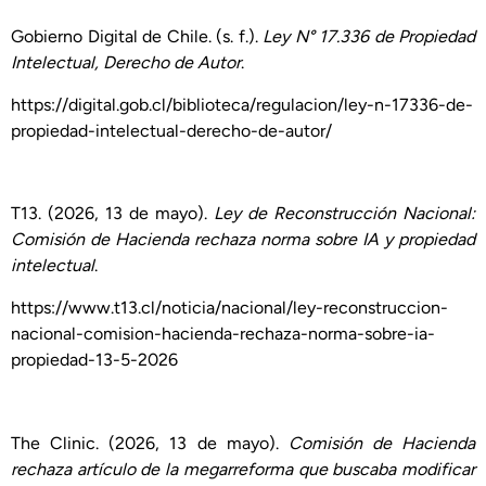
Gobierno Digital de Chile. (s. f.).
Ley N° 17.336 de Propiedad
Intelectual, Derecho de Autor
.
https://digital.gob.cl/biblioteca/regulacion/ley-n-17336-de-
propiedad-intelectual-derecho-de-autor/
T13. (2026, 13 de mayo).
Ley de Reconstrucción Nacional:
Comisión de Hacienda rechaza norma sobre IA y propiedad
intelectual
.
https://www.t13.cl/noticia/nacional/ley-reconstruccion-
nacional-comision-hacienda-rechaza-norma-sobre-ia-
propiedad-13-5-2026
The Clinic. (2026, 13 de mayo).
Comisión de Hacienda
rechaza artículo de la megarreforma que buscaba modificar