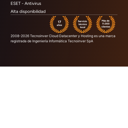
ESET - Antivirus
Alta disponibilidad
2008-2026 Tecnoinver Cloud Datacenter y Hosting es una marca
registrada de Ingeniería Informática Tecnoinver SpA