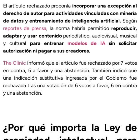
El artículo rechazado proponía
incorporar una excepción al
derecho de autor para actividades vinculadas con minería
de datos y entrenamiento de inteligencia artificial.
Según
reportes de prensa
, la norma habría permitido
reproducir,
adaptar y usar contenido
periodístico, audiovisual, musical
y cultural
para entrenar
modelos de IA
sin solicitar
autorización ni pagar a sus creadores.
The Clinic
informó que el artículo fue rechazado por 7 votos
en contra, 5 a favor y una abstención. También indicó que
una indicación sustitutiva ingresada por el Gobierno fue
rechazada tras una votación de 6 votos a favor, 6 en contra
y una abstención.
¿Por qué importa la Ley de