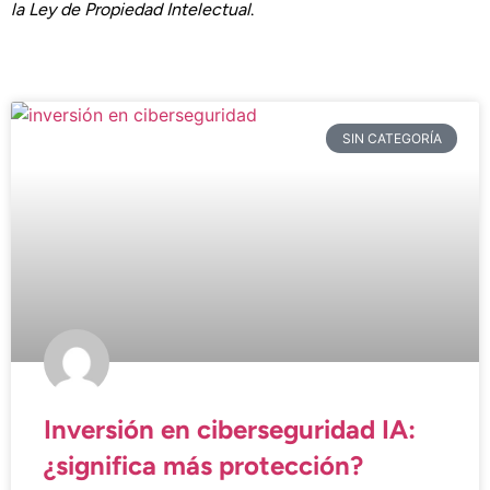
la Ley de Propiedad Intelectual
.
SIN CATEGORÍA
Inversión en ciberseguridad IA:
¿significa más protección?