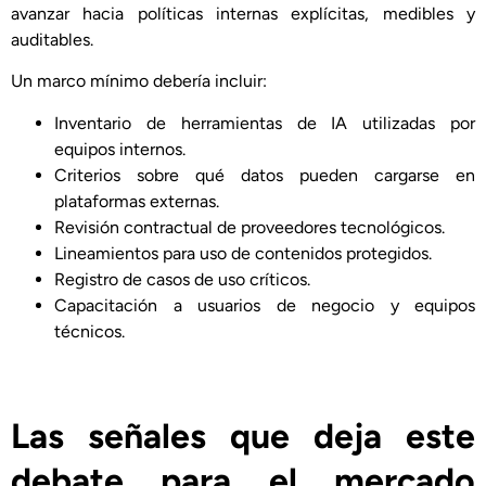
avanzar hacia políticas internas explícitas, medibles y
auditables.
Un marco mínimo debería incluir:
Inventario de herramientas de IA utilizadas por
equipos internos.
Criterios sobre qué datos pueden cargarse en
plataformas externas.
Revisión contractual de proveedores tecnológicos.
Lineamientos para uso de contenidos protegidos.
Registro de casos de uso críticos.
Capacitación a usuarios de negocio y equipos
técnicos.
Las señales que deja este
debate para el mercado