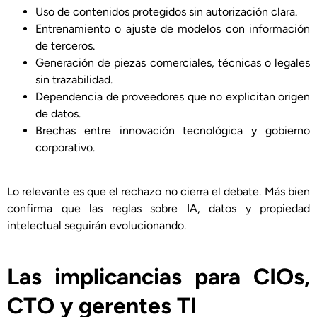
Uso de contenidos protegidos sin autorización clara.
Entrenamiento o ajuste de modelos con información
de terceros.
Generación de piezas comerciales, técnicas o legales
sin trazabilidad.
Dependencia de proveedores que no explicitan origen
de datos.
Brechas entre innovación tecnológica y gobierno
corporativo.
Lo relevante es que el rechazo no cierra el debate. Más bien
confirma que las reglas sobre IA, datos y propiedad
intelectual seguirán evolucionando.
Las implicancias para CIOs,
CTO y gerentes TI