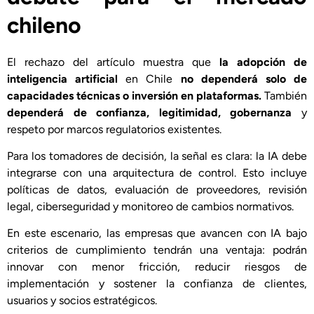
chileno
El rechazo del artículo muestra que
la adopción de
inteligencia artificial
en Chile
no dependerá solo de
capacidades técnicas o inversión en plataformas.
También
dependerá de confianza, legitimidad, gobernanza
y
respeto por marcos regulatorios existentes.
Para los tomadores de decisión, la señal es clara: la IA debe
integrarse con una arquitectura de control. Esto incluye
políticas de datos, evaluación de proveedores, revisión
legal, ciberseguridad y monitoreo de cambios normativos.
En este escenario, las empresas que avancen con IA bajo
criterios de cumplimiento tendrán una ventaja: podrán
innovar con menor fricción, reducir riesgos de
implementación y sostener la confianza de clientes,
usuarios y socios estratégicos.