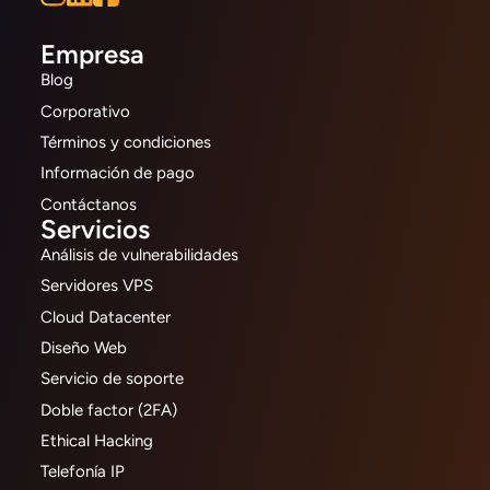
Empresa
Blog
Corporativo
Términos y condiciones
Información de pago
Contáctanos
Servicios
Análisis de vulnerabilidades
Servidores VPS
Cloud Datacenter
Diseño Web
Servicio de soporte
Doble factor (2FA)
Ethical Hacking
Telefonía IP