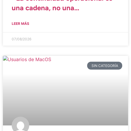
una cadena, no una
herramienta»
LEER MÁS
07/08/2026
SIN CATEGORÍA