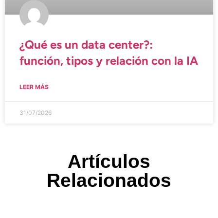
¿Qué es un data center?:
función, tipos y relación con la IA
LEER MÁS
31/07/2026
Artículos
Relacionados