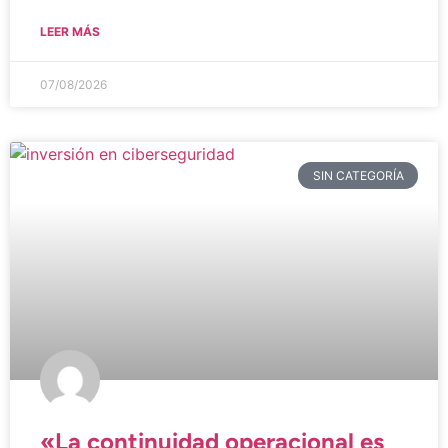
LEER MÁS
07/08/2026
SIN CATEGORÍA
«La continuidad operacional es