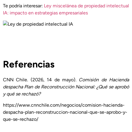
Te podría interesar:
Ley miscelánea de propiedad intelectual
IA: impacto en estrategias empresariales
Referencias
CNN Chile. (2026, 14 de mayo).
Comisión de Hacienda
despacha Plan de Reconstrucción Nacional: ¿Qué se aprobó
y qué se rechazó?
https://www.cnnchile.com/negocios/comision-hacienda-
despacha-plan-reconstruccion-nacional-que-se-aprobo-y-
que-se-rechazo/