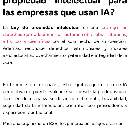
propiedad intelectual para
las empresas que usan IA?
La
Ley de propiedad intelectual
chilena
protege los
derechos que adquieren los autores sobre obras literarias,
artísticas y científicas
por el solo hecho de su creación.
Además, reconoce derechos patrimoniales y morales
asociados al aprovechamiento, paternidad e integridad de la
obra.
En términos empresariales, esto significa que el uso de IA
generativa no puede evaluarse solo desde la productividad.
También debe analizarse desde cumplimiento, trazabilidad,
seguridad de la información, contratos con proveedores y
exposición reputacional.
Para una organización B2B, los principales riesgos están en: