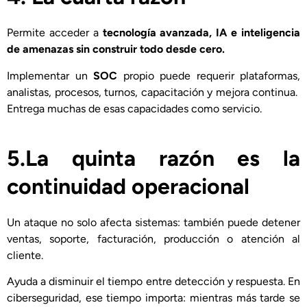
Permite acceder a
tecnología avanzada, IA e inteligencia
de amenazas
sin construir todo desde cero.
Implementar un
SOC
propio puede requerir plataformas,
analistas, procesos, turnos, capacitación y mejora continua.
Entrega muchas de esas capacidades como servicio.
5.La quinta razón es la
continuidad operacional
Un ataque no solo afecta sistemas: también puede detener
ventas, soporte, facturación, producción o atención al
cliente.
Ayuda a disminuir el tiempo entre detección y respuesta. En
ciberseguridad, ese tiempo importa: mientras más tarde se