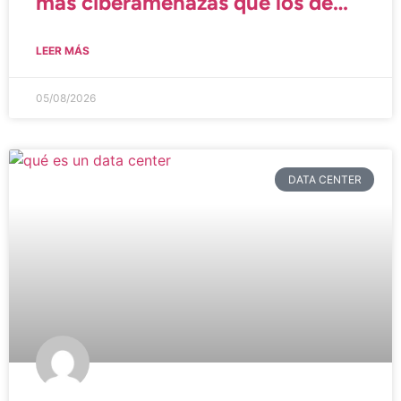
más ciberamenazas que los de
Windows
LEER MÁS
05/08/2026
DATA CENTER