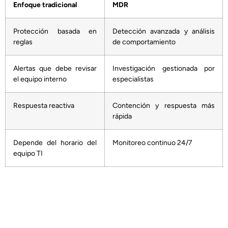
Enfoque tradicional
MDR
Protección basada en
Detección avanzada y análisis
reglas
de comportamiento
Alertas que debe revisar
Investigación gestionada por
el equipo interno
especialistas
Respuesta reactiva
Contención y respuesta más
rápida
Depende del horario del
Monitoreo continuo 24/7
equipo TI