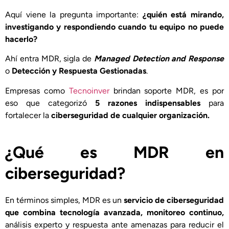
Aquí viene la pregunta importante:
¿quién está mirando,
investigando y respondiendo cuando tu equipo no puede
hacerlo?
Ahí entra MDR, sigla de
Managed Detection and Response
o
Detección y Respuesta Gestionadas
.
Empresas como
Tecnoinver
brindan soporte MDR, es por
eso que categorizó
5 razones indispensables
para
fortalecer la
ciberseguridad de cualquier organización.
¿Qué es MDR en
ciberseguridad?
En términos simples, MDR es un
servicio de ciberseguridad
que combina tecnología avanzada, monitoreo continuo,
análisis experto y respuesta ante amenazas para reducir el