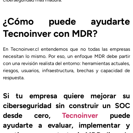
¿Cómo puede ayudarte
Tecnoinver con MDR?
En Tecnoinver.cl entendemos que no todas las empresas
necesitan lo mismo. Por eso, un enfoque MDR debe partir
con una revisión realista del entorno: herramientas actuales,
riesgos, usuarios, infraestructura, brechas y capacidad de
respuesta.
Si tu empresa quiere mejorar su
ciberseguridad sin construir un SOC
desde cero,
Tecnoinver
puede
ayudarte a evaluar, implementar y