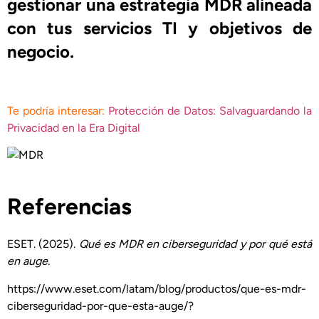
gestionar una estrategia MDR alineada
con tus servicios TI y objetivos de
negocio
.
Te podría interesar:
Protección de Datos: Salvaguardando la
Privacidad en la Era Digital
Referencias
ESET. (2025).
Qué es MDR en ciberseguridad y por qué está
en auge
.
https://www.eset.com/latam/blog/productos/que-es-mdr-
ciberseguridad-por-que-esta-auge/?