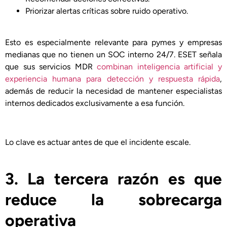
Priorizar alertas críticas sobre ruido operativo.
Esto es especialmente relevante para pymes y empresas
medianas que no tienen un SOC interno 24/7. ESET señala
que sus servicios MDR
combinan inteligencia artificial y
experiencia humana para detección y respuesta rápida
,
además de reducir la necesidad de mantener especialistas
internos dedicados exclusivamente a esa función.
Lo clave es actuar antes de que el incidente escale.
3. La tercera razón es que
reduce la sobrecarga
operativa