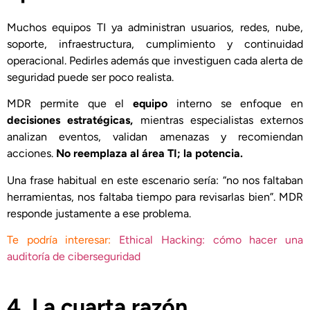
Muchos equipos TI ya administran usuarios, redes, nube,
soporte, infraestructura, cumplimiento y continuidad
operacional. Pedirles además que investiguen cada alerta de
seguridad puede ser poco realista.
MDR permite que el
equipo
interno se enfoque en
decisiones estratégicas,
mientras especialistas externos
analizan eventos, validan amenazas y recomiendan
acciones.
No reemplaza al área TI; la potencia.
Una frase habitual en este escenario sería: “no nos faltaban
herramientas, nos faltaba tiempo para revisarlas bien”. MDR
responde justamente a ese problema.
Te podría interesar:
Ethical Hacking: cómo hacer una
auditoría de ciberseguridad
4. La cuarta razón