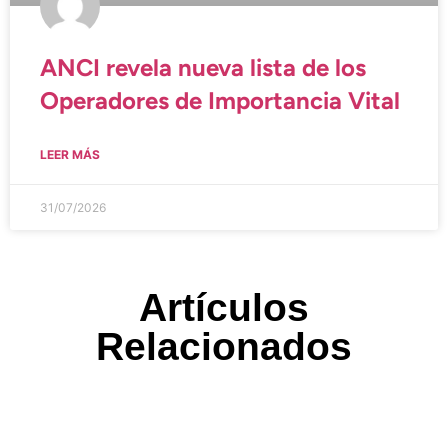
ANCI revela nueva lista de los
Operadores de Importancia Vital
LEER MÁS
31/07/2026
Artículos
Relacionados