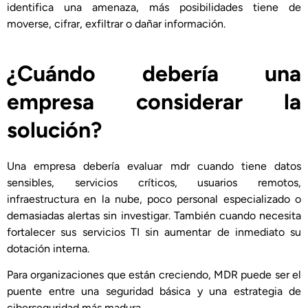
identifica una amenaza, más posibilidades tiene de
moverse, cifrar, exfiltrar o dañar información.
¿Cuándo debería una
empresa considerar la
solución?
Una empresa debería evaluar mdr cuando tiene datos
sensibles, servicios críticos, usuarios remotos,
infraestructura en la nube, poco personal especializado o
demasiadas alertas sin investigar. También cuando necesita
fortalecer sus servicios TI sin aumentar de inmediato su
dotación interna.
Para organizaciones que están creciendo, MDR puede ser el
puente entre una seguridad básica y una estrategia de
ciberseguridad más madura.