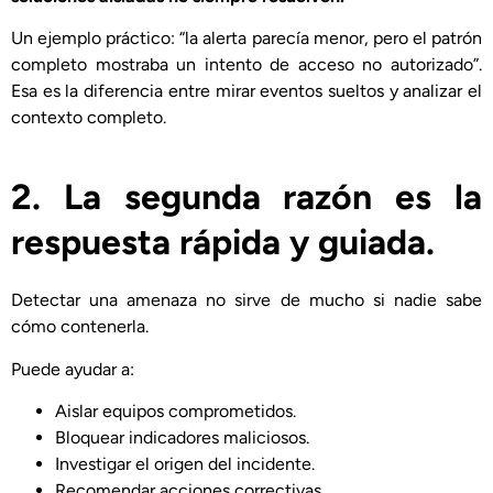
Un ejemplo práctico: “la alerta parecía menor, pero el patrón
completo mostraba un intento de acceso no autorizado”.
Esa es la diferencia entre mirar eventos sueltos y analizar el
contexto completo.
2. La segunda razón es la
respuesta rápida y guiada
.
Detectar una amenaza no sirve de mucho si nadie sabe
cómo contenerla.
Puede ayudar a:
Aislar equipos comprometidos.
Bloquear indicadores maliciosos.
Investigar el origen del incidente.
Recomendar acciones correctivas.