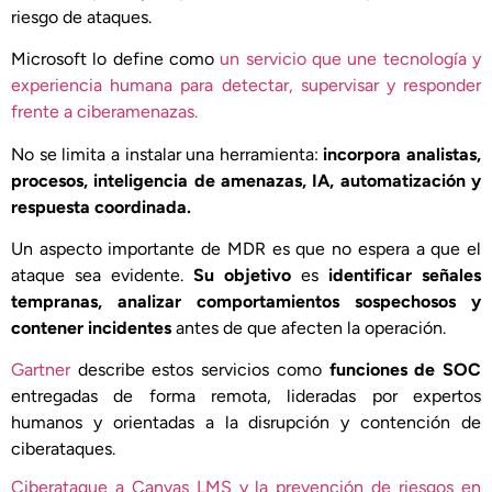
riesgo de ataques.
Microsoft lo define como
un servicio que une tecnología y
experiencia humana para detectar, supervisar y responder
frente a ciberamenazas.
No se limita a instalar una herramienta:
incorpora analistas,
procesos, inteligencia de amenazas, IA, automatización y
respuesta coordinada.
Un aspecto importante de MDR es que no espera a que el
ataque sea evidente.
Su objetivo
es
identificar señales
tempranas, analizar comportamientos sospechosos y
contener incidentes
antes de que afecten la operación.
Gartner
describe estos servicios como
funciones de SOC
entregadas de forma remota, lideradas por expertos
humanos y orientadas a la disrupción y contención de
ciberataques.
Ciberataque a Canvas LMS y la prevención de riesgos en