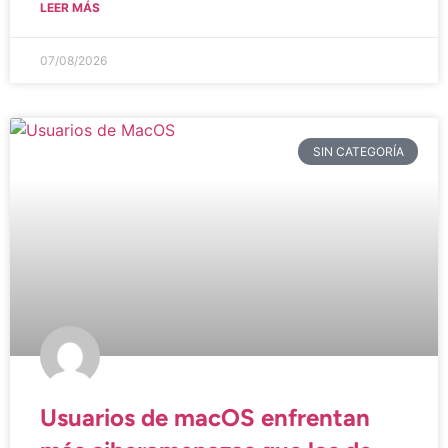
LEER MÁS
07/08/2026
SIN CATEGORÍA
Usuarios de macOS enfrentan