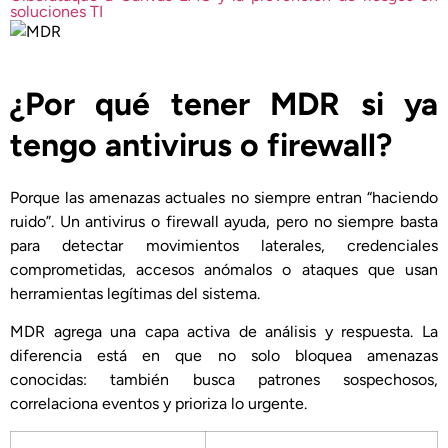
soluciones TI
¿Por qué tener MDR si ya
tengo antivirus o firewall?
Porque las amenazas actuales no siempre entran “haciendo
ruido”. Un antivirus o firewall ayuda, pero no siempre basta
para detectar movimientos laterales, credenciales
comprometidas, accesos anómalos o ataques que usan
herramientas legítimas del sistema.
MDR agrega una capa activa de análisis y respuesta. La
diferencia está en que no solo bloquea amenazas
conocidas: también busca patrones sospechosos,
correlaciona eventos y prioriza lo urgente.