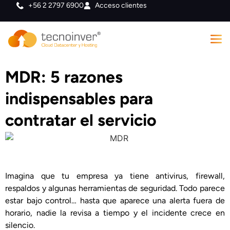
+56 2 2797 6900
Acceso clientes
MDR: 5 razones
indispensables para
contratar el servicio
Imagina que tu empresa ya tiene antivirus, firewall,
respaldos y algunas herramientas de seguridad. Todo parece
estar bajo control… hasta que aparece una alerta fuera de
horario, nadie la revisa a tiempo y el incidente crece en
silencio.