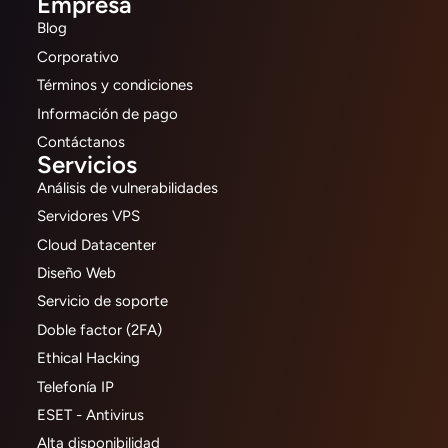
Empresa
Blog
Corporativo
Términos y condiciones
Información de pago
Contáctanos
Servicios
Análisis de vulnerabilidades
Servidores VPS
Cloud Datacenter
Diseño Web
Servicio de soporte
Doble factor (2FA)
Ethical Hacking
Telefonía IP
ESET - Antivirus
Alta disponibilidad