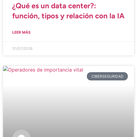
¿Qué es un data center?:
función, tipos y relación con la IA
LEER MÁS
31/07/2026
CIBERSEGURIDAD