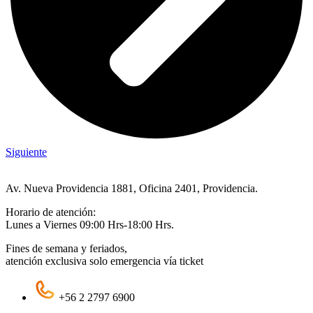
Siguiente
Av. Nueva Providencia 1881, Oficina 2401, Providencia.
Horario de atención:
Lunes a Viernes 09:00 Hrs-18:00 Hrs.
Fines de semana y feriados,
atención exclusiva solo emergencia vía ticket
+56 2 2797 6900