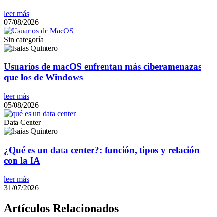
leer más
07/08/2026
Sin categoría
Usuarios de macOS enfrentan más ciberamenazas
que los de Windows
leer más
05/08/2026
Data Center
¿Qué es un data center?: función, tipos y relación
con la IA
leer más
31/07/2026
Artículos Relacionados