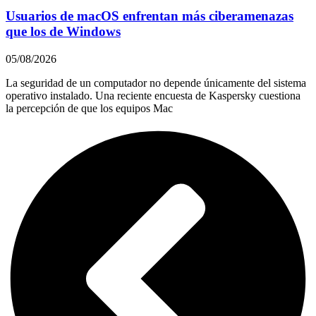
Usuarios de macOS enfrentan más ciberamenazas
que los de Windows
05/08/2026
La seguridad de un computador no depende únicamente del sistema
operativo instalado. Una reciente encuesta de Kaspersky cuestiona
la percepción de que los equipos Mac