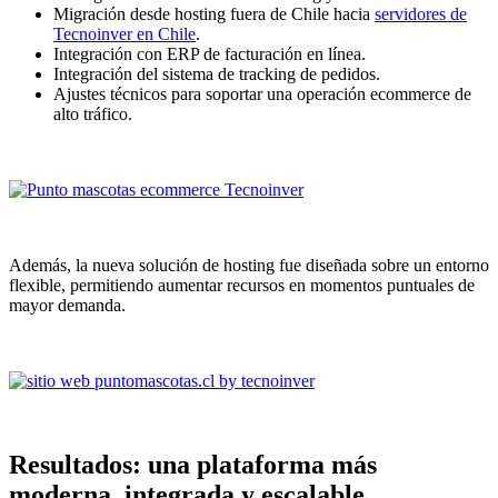
Migración desde hosting fuera de Chile hacia
servidores de
Tecnoinver en Chile
.
Integración con ERP de facturación en línea.
Integración del sistema de tracking de pedidos.
Ajustes técnicos para soportar una operación ecommerce de
alto tráfico.
Además, la nueva solución de hosting fue diseñada sobre un entorno
flexible, permitiendo aumentar recursos en momentos puntuales de
mayor demanda.
Resultados: una plataforma más
moderna, integrada y escalable