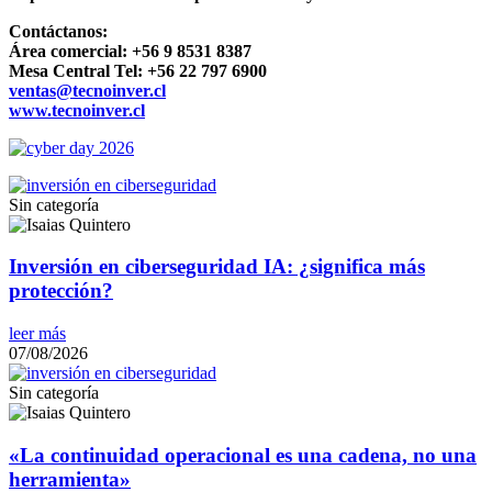
Contáctanos:
Área comercial: +56 9 8531 8387
Mesa Central Tel: +56 22 797 6900
ventas@tecnoinver.cl
www.tecnoinver.cl
Sin categoría
Inversión en ciberseguridad IA: ¿significa más
protección?
leer más
07/08/2026
Sin categoría
«La continuidad operacional es una cadena, no una
herramienta»