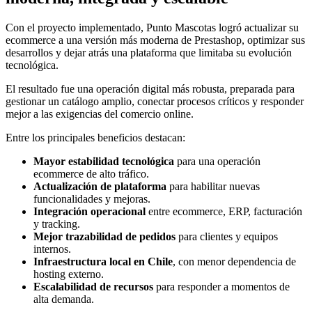
Con el proyecto implementado, Punto Mascotas logró actualizar su
ecommerce a una versión más moderna de Prestashop, optimizar sus
desarrollos y dejar atrás una plataforma que limitaba su evolución
tecnológica.
El resultado fue una operación digital más robusta, preparada para
gestionar un catálogo amplio, conectar procesos críticos y responder
mejor a las exigencias del comercio online.
Entre los principales beneficios destacan:
Mayor estabilidad tecnológica
para una operación
ecommerce de alto tráfico.
Actualización de plataforma
para habilitar nuevas
funcionalidades y mejoras.
Integración operacional
entre ecommerce, ERP, facturación
y tracking.
Mejor trazabilidad de pedidos
para clientes y equipos
internos.
Infraestructura local en Chile
, con menor dependencia de
hosting externo.
Escalabilidad de recursos
para responder a momentos de
alta demanda.