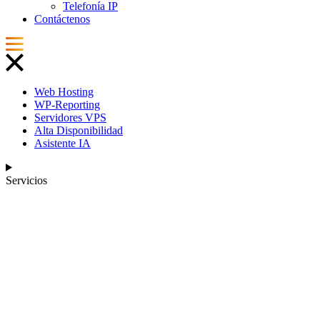
Telefonía IP
Contáctenos
Web Hosting
WP-Reporting
Servidores VPS
Alta Disponibilidad
Asistente IA
Servicios