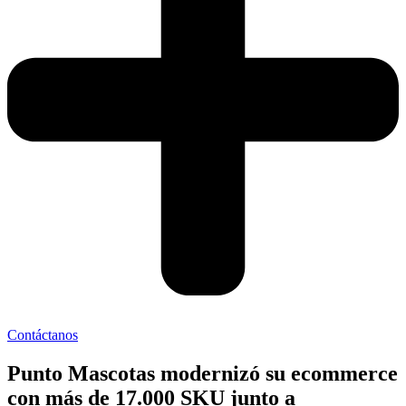
Contáctanos
Punto Mascotas modernizó su ecommerce
con más de 17.000 SKU junto a