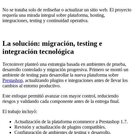
No se trataba solo de rediseñar o actualizar un sitio web. El proyecto
requería una mirada integral sobre plataforma, hosting,
integraciones, testing y continuidad operativa.
La solución: migración, testing e
integración tecnológica
Tecnoinver planteó una estrategia basada en ambientes de prueba,
desarrollo controlado y migración progresiva. Primero se montó un
ambiente de testing para desarrollar la nueva plataforma sobre
Prestashop
, actualizando plugins e integraciones antes de llevar los
cambios al entorno productivo.
Este enfoque permitió avanzar con mayor control, reduciendo
riesgos y validando cada componente antes de la entrega final.
El trabajo incluyó:
Actualización de la plataforma ecommerce a Prestashop 1.7.
Revisión y actualización de plugins compatibles.
Configuración de ambientes de testing y desarrollo.