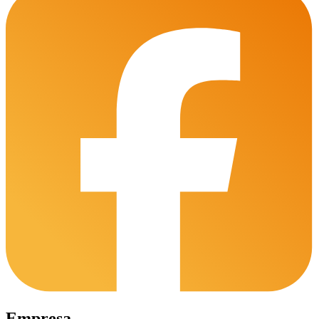
Empresa