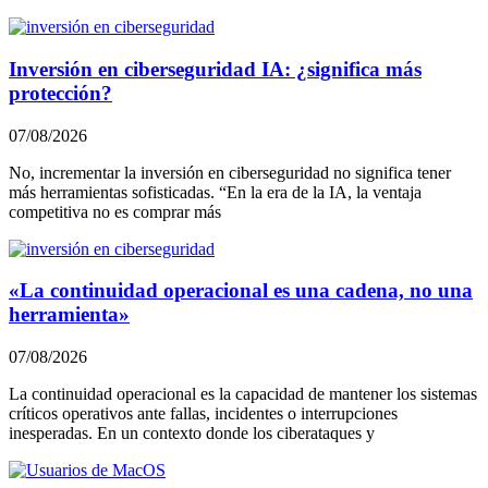
Inversión en ciberseguridad IA: ¿significa más
protección?
07/08/2026
No, incrementar la inversión en ciberseguridad no significa tener
más herramientas sofisticadas. “En la era de la IA, la ventaja
competitiva no es comprar más
«La continuidad operacional es una cadena, no una
herramienta»
07/08/2026
La continuidad operacional es la capacidad de mantener los sistemas
críticos operativos ante fallas, incidentes o interrupciones
inesperadas. En un contexto donde los ciberataques y