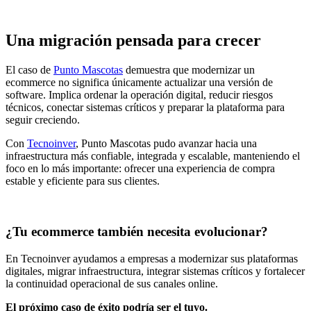
Una migración pensada para crecer
El caso de
Punto Mascotas
demuestra que modernizar un
ecommerce no significa únicamente actualizar una versión de
software. Implica ordenar la operación digital, reducir riesgos
técnicos, conectar sistemas críticos y preparar la plataforma para
seguir creciendo.
Con
Tecnoinver
, Punto Mascotas pudo avanzar hacia una
infraestructura más confiable, integrada y escalable, manteniendo el
foco en lo más importante: ofrecer una experiencia de compra
estable y eficiente para sus clientes.
¿Tu ecommerce también necesita evolucionar?
En Tecnoinver ayudamos a empresas a modernizar sus plataformas
digitales, migrar infraestructura, integrar sistemas críticos y fortalecer
la continuidad operacional de sus canales online.
El próximo caso de éxito podría ser el tuyo.