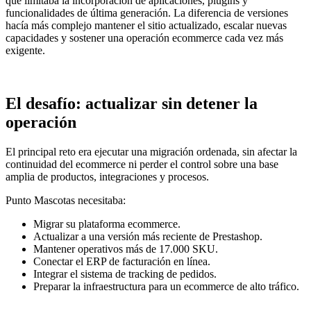
que limitaba la incorporación de aplicaciones, plugins y
funcionalidades de última generación. La diferencia de versiones
hacía más complejo mantener el sitio actualizado, escalar nuevas
capacidades y sostener una operación ecommerce cada vez más
exigente.
El desafío: actualizar sin detener la
operación
El principal reto era ejecutar una migración ordenada, sin afectar la
continuidad del ecommerce ni perder el control sobre una base
amplia de productos, integraciones y procesos.
Punto Mascotas necesitaba:
Migrar su plataforma ecommerce.
Actualizar a una versión más reciente de Prestashop.
Mantener operativos más de 17.000 SKU.
Conectar el ERP de facturación en línea.
Integrar el sistema de tracking de pedidos.
Preparar la infraestructura para un ecommerce de alto tráfico.