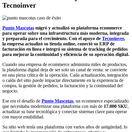
Tecnoinver
Punto Mascotas
migró y actualizó su plataforma ecommerce
para operar sobre una infraestructura más moderna, integrada
y preparada para el crecimiento. Con el apoyo de
Tecnoinver
,
la empresa actualizó su tienda online, conectó su ERP de
facturación en línea e integró su sistema de tracking de pedidos
para mejorar la continuidad y eficiencia de su operación digital.
Cuando una empresa de ecommerce administra miles de productos,
la plataforma digital deja de ser solo un canal de venta: se convierte
en una pieza crítica de la operación. Cada actualización, integración
o caída del sitio puede impactar directamente en la experiencia de
compra, la gestión de pedidos, la facturación y la continuidad del
negocio.
Ese era el desafío de
Punto Mascotas
, un ecommerce especializado
que necesitaba modernizar una plataforma con más de
17.000 SKU
,
actualizar su base tecnológica y conectar sistemas clave para operar
con mayor estabilidad.
Su sitio web tenía una plataforma con varios años de antigüedad, lo