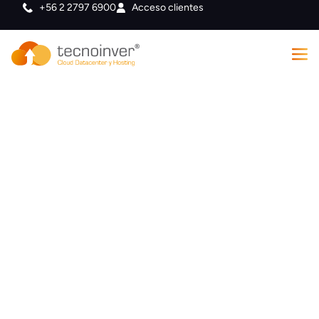
+56 2 2797 6900
Acceso clientes