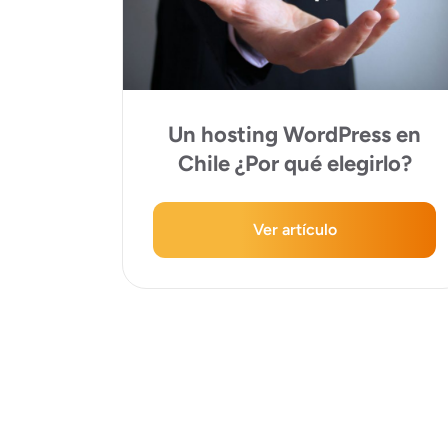
Un hosting WordPress en
Chile ¿Por qué elegirlo?
Ver artículo