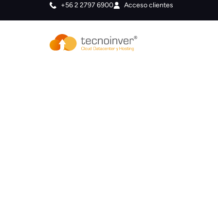
+56 2 2797 6900
Acceso clientes