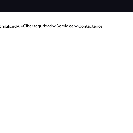
Ciberseguridad
Servicios
onibilidad
AI+
Contáctenos