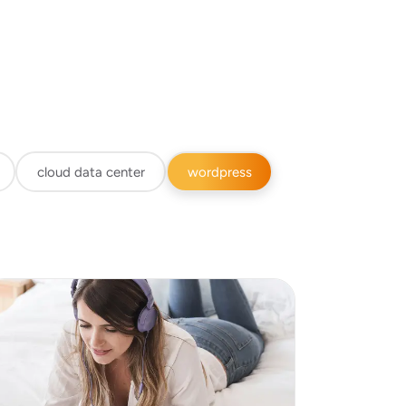
cloud data center
wordpress