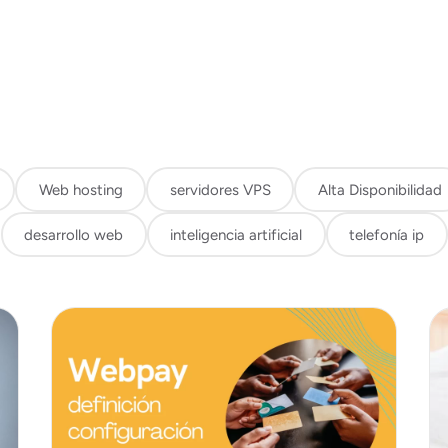
Web hosting
servidores VPS
Alta Disponibilidad
desarrollo web
inteligencia artificial
telefonía ip