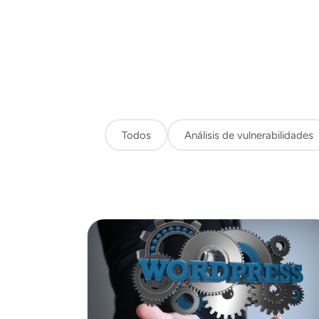
Todos
Análisis de vulnerabilidades