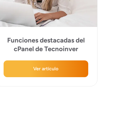
Funciones destacadas del
cPanel de Tecnoinver
Ver artículo