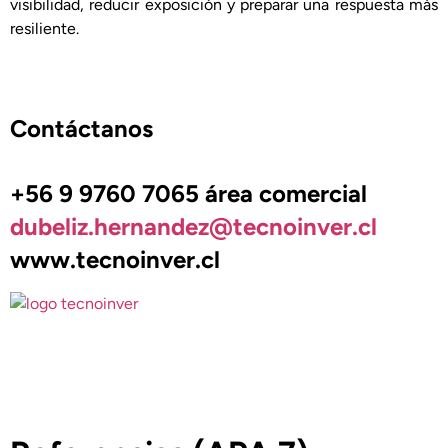
visibilidad, reducir exposición y preparar una respuesta más
resiliente.
Contáctanos
+56 9 9760 7065 área comercial
dubeliz.hernandez@tecnoinver.cl
www.tecnoinver.cl