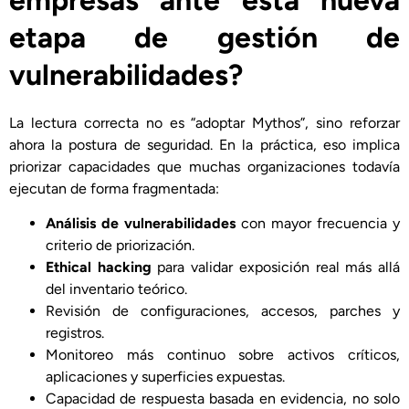
etapa de gestión de
vulnerabilidades?
La lectura correcta no es “adoptar Mythos”, sino reforzar
ahora la postura de seguridad. En la práctica, eso implica
priorizar capacidades que muchas organizaciones todavía
ejecutan de forma fragmentada:
Análisis de vulnerabilidades
con mayor frecuencia y
criterio de priorización.
Ethical hacking
para validar exposición real más allá
del inventario teórico.
Revisión de configuraciones, accesos, parches y
registros.
Monitoreo más continuo sobre activos críticos,
aplicaciones y superficies expuestas.
Capacidad de respuesta basada en evidencia, no solo