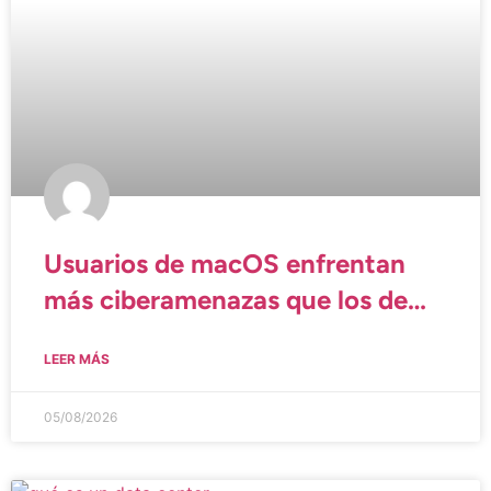
Usuarios de macOS enfrentan
más ciberamenazas que los de
Windows
LEER MÁS
05/08/2026