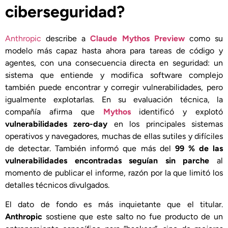
ciberseguridad?
Anthropic
describe a
Claude Mythos Preview
como su
modelo más capaz hasta ahora para tareas de código y
agentes, con una consecuencia directa en seguridad: un
sistema que entiende y modifica software complejo
también puede encontrar y corregir vulnerabilidades, pero
igualmente explotarlas. En su evaluación técnica, la
compañía afirma que
Mythos
identificó y explotó
vulnerabilidades zero-day
en los principales sistemas
operativos y navegadores, muchas de ellas sutiles y difíciles
de detectar. También informó que más del
99 % de las
vulnerabilidades encontradas seguían sin parche
al
momento de publicar el informe, razón por la que limitó los
detalles técnicos divulgados.
El dato de fondo es más inquietante que el titular.
Anthropic
sostiene que este salto no fue producto de un