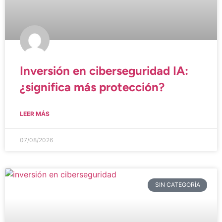
Inversión en ciberseguridad IA:
¿significa más protección?
LEER MÁS
07/08/2026
SIN CATEGORÍA