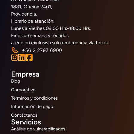
1881, Oficina 2401,
Providencia.
Horario de atención:
Lunes a Viernes 09:00 Hrs-18:00 Hrs.
Fines de semana y feriados,
atención exclusiva solo emergencia vía ticket
+56 2 2797 6900
Empresa
Blog
Corporativo
Términos y condiciones
Información de pago
Contáctanos
Servicios
Análisis de vulnerabilidades