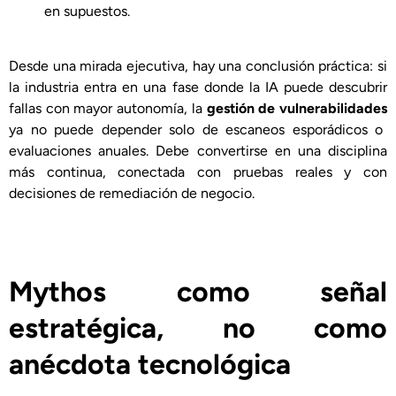
en supuestos.
Desde una mirada ejecutiva, hay una conclusión práctica: si
la industria entra en una fase donde la IA puede descubrir
fallas con mayor autonomía, la
gestión de vulnerabilidades
ya no puede depender solo de escaneos esporádicos o
evaluaciones anuales. Debe convertirse en una disciplina
más continua, conectada con pruebas reales y con
decisiones de remediación de negocio.
Mythos como señal
estratégica, no como
anécdota tecnológica