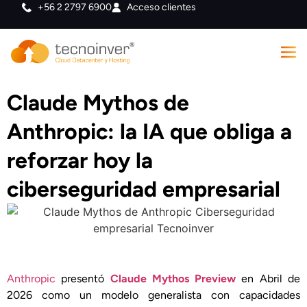
+56 2 2797 6900
Acceso clientes
Claude Mythos de
Anthropic: la IA que obliga a
reforzar hoy la
ciberseguridad empresarial
Anthropic
presentó
Claude Mythos Preview
en Abril de
2026 como un modelo generalista con capacidades