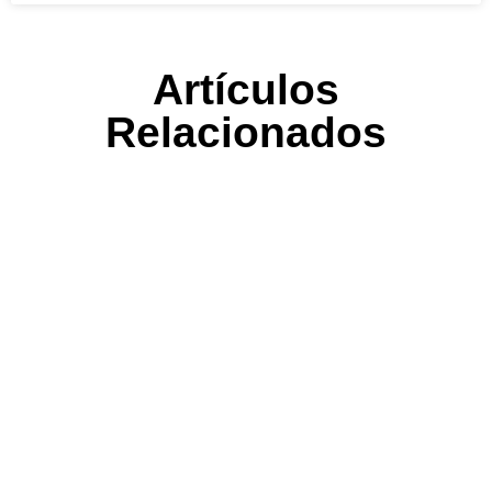
Artículos
Relacionados