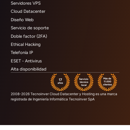
Servidores VPS
Cloud Datacenter
Diseño Web
Servicio de soporte
Doble factor (2FA)
Ethical Hacking
Telefonía IP
ESET - Antivirus
Alta disponibilidad
2008-2026 Tecnoinver Cloud Datacenter y Hosting es una marca
registrada de Ingeniería Informática Tecnoinver SpA