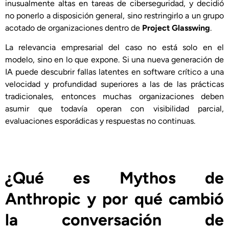
inusualmente altas en tareas de ciberseguridad, y decidió
no ponerlo a disposición general, sino restringirlo a un grupo
acotado de organizaciones dentro de
Project Glasswing
.
La relevancia empresarial del caso no está solo en el
modelo, sino en lo que expone. Si una nueva generación de
IA puede descubrir fallas latentes en software crítico a una
velocidad y profundidad superiores a las de las prácticas
tradicionales, entonces muchas organizaciones deben
asumir que todavía operan con visibilidad parcial,
evaluaciones esporádicas y respuestas no continuas.
¿Qué es Mythos de
Anthropic y por qué cambió
la conversación de