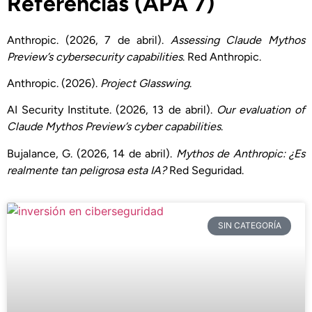
Referencias (APA 7)
Anthropic. (2026, 7 de abril).
Assessing Claude Mythos
Preview’s cybersecurity capabilities
. Red Anthropic.
Anthropic. (2026).
Project Glasswing
.
AI Security Institute. (2026, 13 de abril).
Our evaluation of
Claude Mythos Preview’s cyber capabilities
.
Bujalance, G. (2026, 14 de abril).
Mythos de Anthropic: ¿Es
realmente tan peligrosa esta IA?
Red Seguridad.
SIN CATEGORÍA