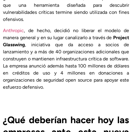
que una herramienta diseñada para descubrir
vulnerabilidades críticas termine siendo utilizada con fines
ofensivos.
Anthropic
, de hecho, decidió no liberar el modelo de
manera general y en su lugar canalizarlo a través de
Project
Glasswing
, iniciativa que da acceso a socios de
lanzamiento y a más de 40 organizaciones adicionales que
construyen o mantienen infraestructura crítica de software.
La empresa anunció además hasta 100 millones de dólares
en créditos de uso y 4 millones en donaciones a
organizaciones de seguridad open source para apoyar este
esfuerzo defensivo.
¿Qué deberían hacer hoy las
empresas ante esta nueva