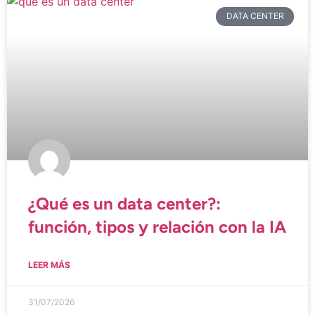
DATA CENTER
¿Qué es un data center?:
función, tipos y relación con la IA
LEER MÁS
31/07/2026