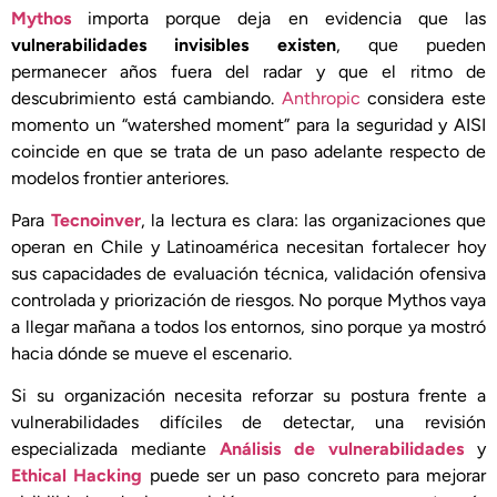
Mythos
importa porque deja en evidencia que las
vulnerabilidades invisibles existen
, que pueden
permanecer años fuera del radar y que el ritmo de
descubrimiento está cambiando.
Anthropic
considera este
momento un “watershed moment” para la seguridad y AISI
coincide en que se trata de un paso adelante respecto de
modelos frontier anteriores.
Para
Tecnoinver
, la lectura es clara: las organizaciones que
operan en Chile y Latinoamérica necesitan fortalecer hoy
sus capacidades de evaluación técnica, validación ofensiva
controlada y priorización de riesgos. No porque Mythos vaya
a llegar mañana a todos los entornos, sino porque ya mostró
hacia dónde se mueve el escenario.
Si su organización necesita reforzar su postura frente a
vulnerabilidades difíciles de detectar, una revisión
especializada mediante
Análisis de vulnerabilidades
y
Ethical Hacking
puede ser un paso concreto para mejorar