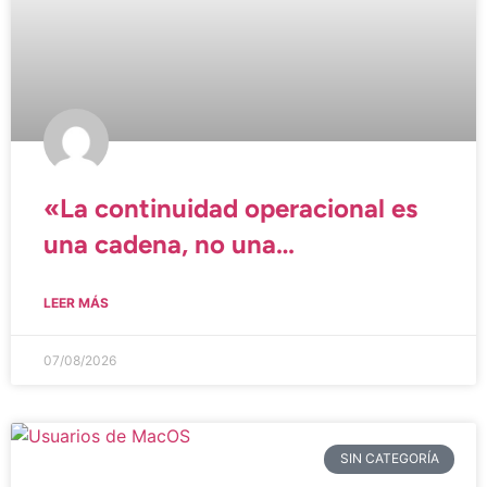
«La continuidad operacional es
una cadena, no una
herramienta»
LEER MÁS
07/08/2026
SIN CATEGORÍA