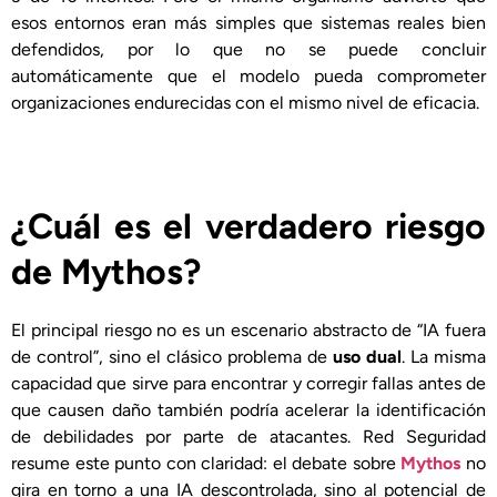
esos entornos eran más simples que sistemas reales bien
defendidos, por lo que no se puede concluir
automáticamente que el modelo pueda comprometer
organizaciones endurecidas con el mismo nivel de eficacia.
¿Cuál es el verdadero riesgo
de Mythos?
El principal riesgo no es un escenario abstracto de “IA fuera
de control”, sino el clásico problema de
uso dual
. La misma
capacidad que sirve para encontrar y corregir fallas antes de
que causen daño también podría acelerar la identificación
de debilidades por parte de atacantes. Red Seguridad
resume este punto con claridad: el debate sobre
Mythos
no
gira en torno a una IA descontrolada, sino al potencial de