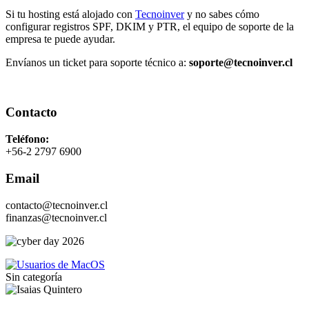
Si tu hosting está alojado con
Tecnoinver
y no sabes cómo
configurar registros SPF, DKIM y PTR, el equipo de soporte de la
empresa te puede ayudar.
Envíanos un ticket para soporte técnico a:
soporte@tecnoinver.cl
Contacto
Teléfono:
+56-2 2797 6900
Email
contacto@tecnoinver.cl
finanzas@tecnoinver.cl
Sin categoría