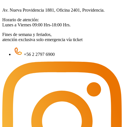
Av. Nueva Providencia 1881, Oficina 2401, Providencia.
Horario de atención:
Lunes a Viernes 09:00 Hrs-18:00 Hrs.
Fines de semana y feriados,
atención exclusiva solo emergencia vía ticket
+56 2 2797 6900