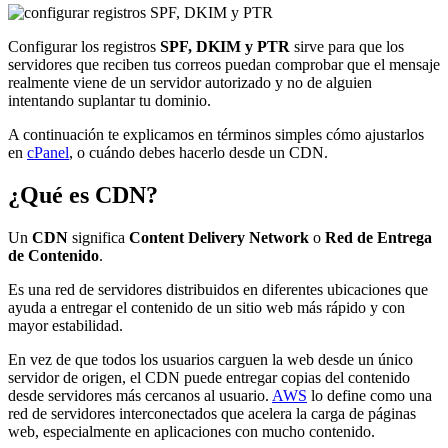
Configurar los registros
SPF, DKIM y PTR
sirve para que los
servidores que reciben tus correos puedan comprobar que el mensaje
realmente viene de un servidor autorizado y no de alguien
intentando suplantar tu dominio.
A continuación te explicamos en términos simples cómo ajustarlos
en
cPanel
, o cuándo debes hacerlo desde un CDN.
¿Qué es CDN?
Un
CDN
significa
Content Delivery Network
o
Red de Entrega
de Contenido
.
Es una red de servidores distribuidos en diferentes ubicaciones que
ayuda a entregar el contenido de un sitio web más rápido y con
mayor estabilidad.
En vez de que todos los usuarios carguen la web desde un único
servidor de origen, el CDN puede entregar copias del contenido
desde servidores más cercanos al usuario.
AWS
lo define como una
red de servidores interconectados que acelera la carga de páginas
web, especialmente en aplicaciones con mucho contenido.