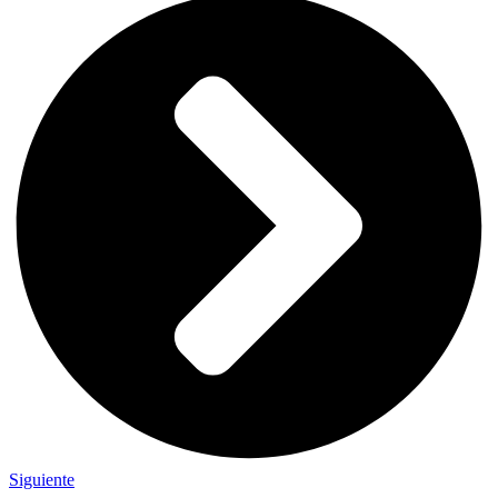
Siguiente