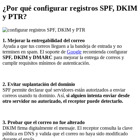
¿Por qué configurar registros SPF, DKIM
y PTR?
1. Mejorar la entregabilidad del correo
Ayuda a que tus correos lleguen a la bandeja de entrada y no
terminen en spam. El soporte de
Google
recomienda configurar
SPF, DKIM y DMARC
para mejorar la entrega de correos y
cumplir requisitos mínimos de autenticación.
2. Evitar suplantación del dominio
SPF permite declarar qué servidores están autorizados a enviar
correos usando tu dominio. Así,
si alguien intenta enviar desde
otro servidor no autorizado, el receptor puede detectarlo.
3. Probar que el correo no fue alterado
DKIM firma digitalmente el mensaje. El receptor consulta la clave
pública en DNS y valida que el correo no haya sido modificado
durante el envío.