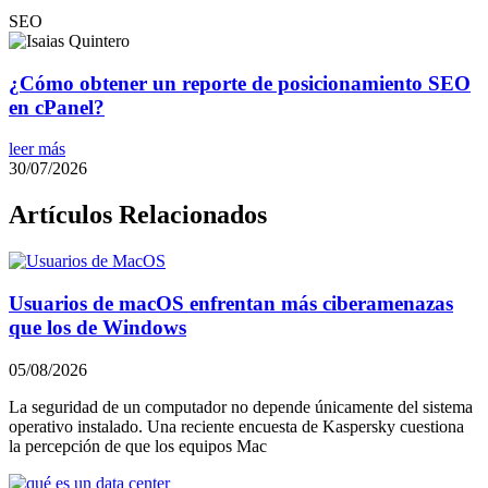
SEO
¿Cómo obtener un reporte de posicionamiento SEO
en cPanel?
leer más
30/07/2026
Artículos Relacionados
Usuarios de macOS enfrentan más ciberamenazas
que los de Windows
05/08/2026
La seguridad de un computador no depende únicamente del sistema
operativo instalado. Una reciente encuesta de Kaspersky cuestiona
la percepción de que los equipos Mac