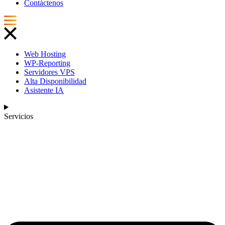
Contáctenos
Web Hosting
WP-Reporting
Servidores VPS
Alta Disponibilidad
Asistente IA
Servicios