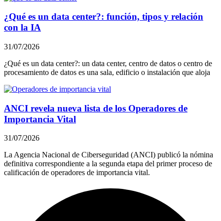
¿Qué es un data center?: función, tipos y relación
con la IA
31/07/2026
¿Qué es un data center?: un data center, centro de datos o centro de
procesamiento de datos es una sala, edificio o instalación que aloja
ANCI revela nueva lista de los Operadores de
Importancia Vital
31/07/2026
La Agencia Nacional de Ciberseguridad (ANCI) publicó la nómina
definitiva correspondiente a la segunda etapa del primer proceso de
calificación de operadores de importancia vital.