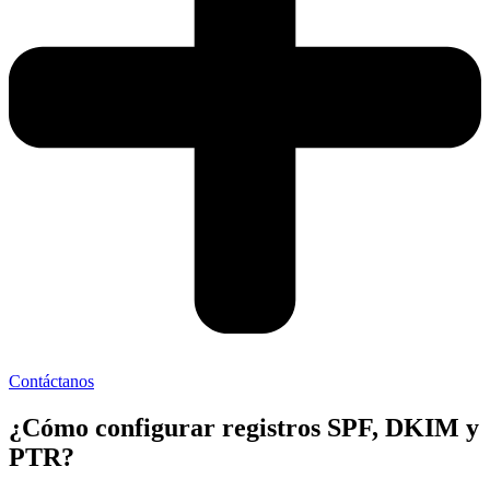
Contáctanos
¿Cómo configurar registros SPF, DKIM y
PTR?