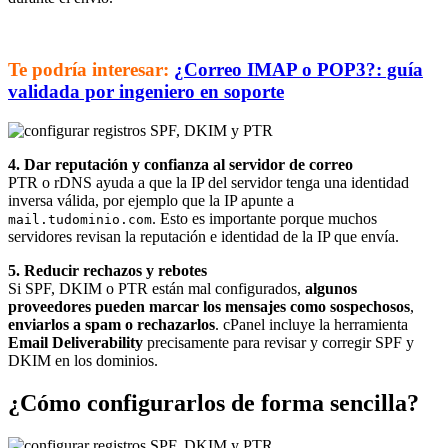
Te podría interesar:
¿Correo IMAP o POP3?: guía
validada por ingeniero en soporte
4. Dar reputación y confianza al servidor de correo
PTR o rDNS ayuda a que la IP del servidor tenga una identidad
inversa válida, por ejemplo que la IP apunte a
. Esto es importante porque muchos
mail.tudominio.com
servidores revisan la reputación e identidad de la IP que envía.
5. Reducir rechazos y rebotes
Si SPF, DKIM o PTR están mal configurados,
algunos
proveedores pueden marcar los mensajes como sospechosos
,
enviarlos a spam o rechazarlos
. cPanel incluye la herramienta
Email Deliverability
precisamente para revisar y corregir SPF y
DKIM en los dominios.
¿Cómo configurarlos de forma sencilla?