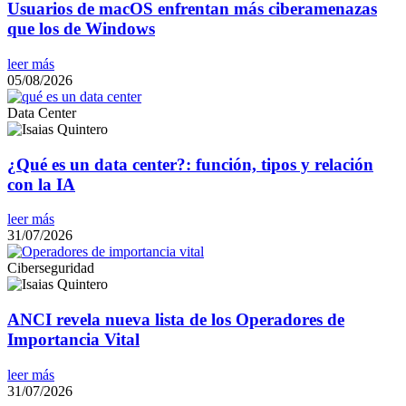
Usuarios de macOS enfrentan más ciberamenazas
que los de Windows
leer más
05/08/2026
Data Center
¿Qué es un data center?: función, tipos y relación
con la IA
leer más
31/07/2026
Ciberseguridad
ANCI revela nueva lista de los Operadores de
Importancia Vital
leer más
31/07/2026