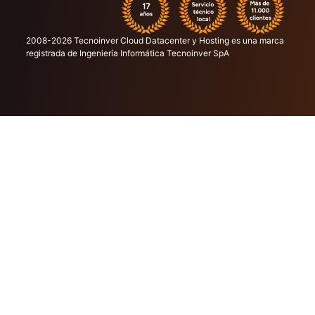
2008-2026 Tecnoinver Cloud Datacenter y Hosting es una marca
registrada de Ingeniería Informática Tecnoinver SpA