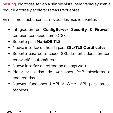
hosting.
No todas se ven a simple vista, pero varias ayudan a
reducir errores y acelerar tareas frecuentes.
En resumen, estas son las novedades más relevantes:
Integración de
ConfigServer Security & Firewall
,
también conocido como CSF.
Soporte para
MariaDB 11.8
.
Nueva interfaz unificada para
SSL/TLS Certificates
.
Soporte para certificados SSL de corta duración con
renovación automática.
Nueva interfaz de retención de logs web.
Mejor visibilidad de versiones PHP obsoletas o
endurecidas.
Nuevas funciones UAPI y WHM API para tareas
técnicas.