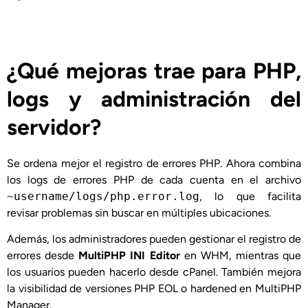
¿Qué mejoras trae para PHP,
logs y administración del
servidor?
Se ordena mejor el registro de errores PHP. Ahora combina
los logs de errores PHP de cada cuenta en el archivo
~username/logs/php.error.log
, lo que facilita
revisar problemas sin buscar en múltiples ubicaciones.
Además, los administradores pueden gestionar el registro de
errores desde
MultiPHP INI Editor
en WHM, mientras que
los usuarios pueden hacerlo desde cPanel. También mejora
la visibilidad de versiones PHP EOL o hardened en MultiPHP
Manager.