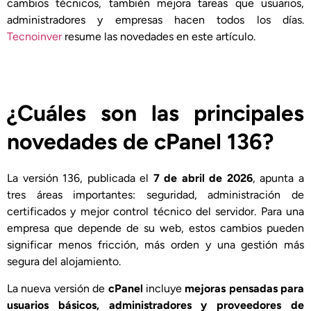
cambios técnicos, también mejora tareas que usuarios,
administradores y empresas hacen todos los días.
Tecnoinver
resume las novedades en este artículo.
¿Cuáles son las principales
novedades de cPanel 136?
La versión 136, publicada el
7 de abril de 2026
, apunta a
tres áreas importantes: seguridad, administración de
certificados y mejor control técnico del servidor. Para una
empresa que depende de su web, estos cambios pueden
significar menos fricción, más orden y una gestión más
segura del alojamiento.
La nueva versión de
cPanel
incluye
mejoras pensadas para
usuarios básicos, administradores y proveedores de