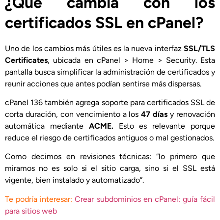
¿Qué cambia con los
certificados SSL en cPanel?
Uno de los cambios más útiles es la nueva interfaz
SSL/TLS
Certificates
, ubicada en cPanel > Home > Security. Esta
pantalla busca simplificar la administración de certificados y
reunir acciones que antes podían sentirse más dispersas.
cPanel 136 también agrega soporte para certificados SSL de
corta duración, con vencimiento a los
47 días
y renovación
automática mediante
ACME.
Esto es relevante porque
reduce el riesgo de certificados antiguos o mal gestionados.
Como decimos en revisiones técnicas: “lo primero que
miramos no es solo si el sitio carga, sino si el SSL está
vigente, bien instalado y automatizado”.
Te podría interesar:
Crear subdominios en cPanel: guía fácil
para sitios web