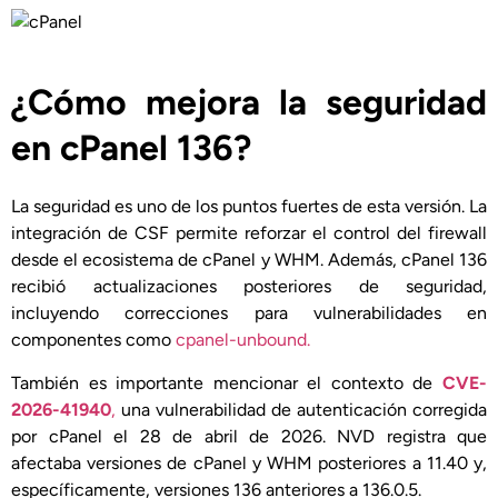
¿Cómo mejora la seguridad
en cPanel 136?
La seguridad es uno de los puntos fuertes de esta versión. La
integración de CSF permite reforzar el control del firewall
desde el ecosistema de cPanel y WHM. Además, cPanel 136
recibió actualizaciones posteriores de seguridad,
incluyendo correcciones para vulnerabilidades en
componentes como
cpanel-unbound.
También es importante mencionar el contexto de
CVE-
2026-41940
,
una vulnerabilidad de autenticación corregida
por cPanel el 28 de abril de 2026. NVD registra que
afectaba versiones de cPanel y WHM posteriores a 11.40 y,
específicamente, versiones 136 anteriores a 136.0.5.