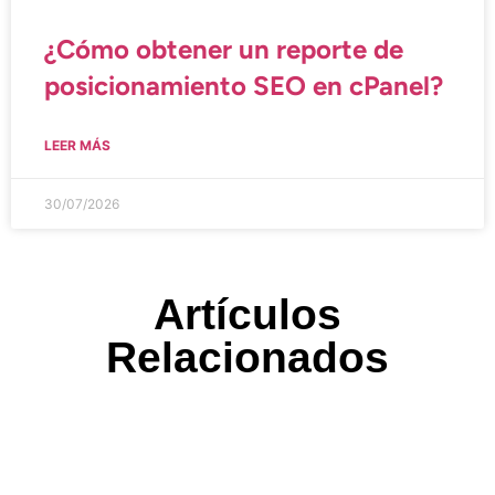
¿Cómo obtener un reporte de
posicionamiento SEO en cPanel?
LEER MÁS
30/07/2026
Artículos
Relacionados