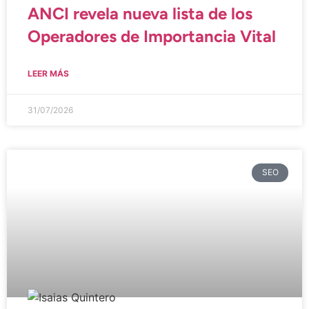
ANCI revela nueva lista de los
Operadores de Importancia Vital
LEER MÁS
31/07/2026
SEO