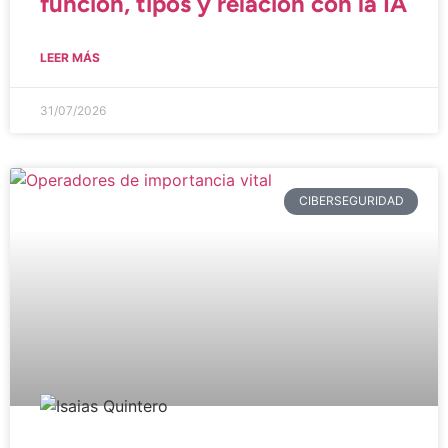
función, tipos y relación con la IA
LEER MÁS
31/07/2026
CIBERSEGURIDAD