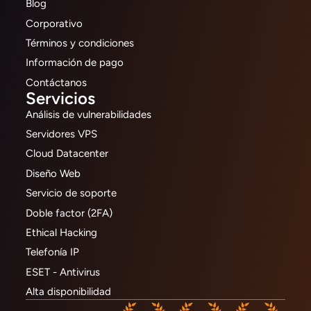
Blog
Corporativo
Términos y condiciones
Información de pago
Contáctanos
Servicios
Análisis de vulnerabilidades
Servidores VPS
Cloud Datacenter
Diseño Web
Servicio de soporte
Doble factor (2FA)
Ethical Hacking
Telefonía IP
ESET - Antivirus
Alta disponibilidad