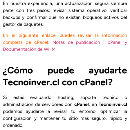
En nuestra experiencia, una actualización segura siempre
parte con tres pasos: revisar sistema operativo, verificar
backups y confirmar que no existan bloqueos activos del
gestor de paquetes.
En el siguiente enlace puedes revisar la información
completa de cPanel:
Notas de publicación | cPanel y
Documentación de WHM
¿Cómo puede ayudarte
Tecnoinver.cl con cPanel?
Si estás evaluando hosting, soporte técnico o
administración de servidores con
cPanel
, en
Tecnoinver.cl
podemos ayudarte a revisar tu entorno, optimizar la
configuración y mantener tu sitio más seguro, rápido y
ordenado.