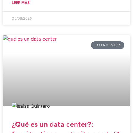
LEER MÁS
05/08/2026
DATA CENTER
¿Qué es un data center?: