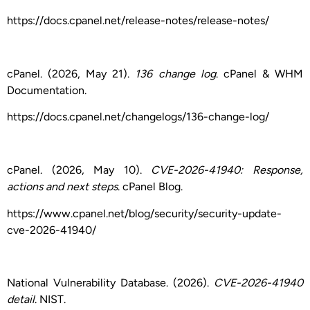
https://docs.cpanel.net/release-notes/release-notes/
cPanel. (2026, May 21).
136 change log
. cPanel & WHM
Documentation.
https://docs.cpanel.net/changelogs/136-change-log/
cPanel. (2026, May 10).
CVE-2026-41940: Response,
actions and next steps
. cPanel Blog.
https://www.cpanel.net/blog/security/security-update-
cve-2026-41940/
National Vulnerability Database. (2026).
CVE-2026-41940
detail
. NIST.