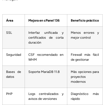
Área
Mejora en cPanel 136
Beneficio práctico
SSL
Interfaz unificada y
Menos errores y
certificados de corta
mejor control
duración
Seguridad
CSF recomendado en
Firewall más fácil
WHM
de gestionar
Bases de
Soporte MariaDB 11.8
Más opciones para
datos
proyectos
modernos
PHP
Logs centralizados y
Diagnóstico más
avisos de versiones
rápido