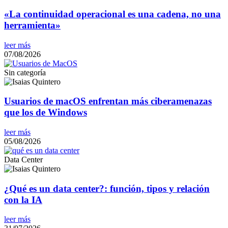
«La continuidad operacional es una cadena, no una
herramienta»
leer más
07/08/2026
Sin categoría
Usuarios de macOS enfrentan más ciberamenazas
que los de Windows
leer más
05/08/2026
Data Center
¿Qué es un data center?: función, tipos y relación
con la IA
leer más