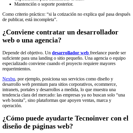
Mantención o soporte posterior.
Como criterio práctico: “si la cotización no explica qué pasa después
de publicar, está incompleta”.
¿Conviene contratar un desarrollador
web o una agencia?
Depende del objetivo. Un
desarrollador web
freelance puede ser
suficiente para una landing o sitio pequeño. Una agencia o equipo
especializado conviene cuando el proyecto requiere mayores
requerimientos.
Nexbu
, por ejemplo, posiciona sus servicios como diseño y
desarrollo web premium para sitios corporativos, ecommerce,
intranets, portales y desarrollos a medida, lo que muestra una
tendencia clara del mercado: las empresas ya no buscan solo “una
web bonita”, sino plataformas que apoyen ventas, marca y
operación.
¿Cómo puede ayudarte Tecnoinver con el
diseño de páginas web?