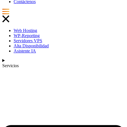
Contáctenos
Web Hosting
WP-Reporting
Servidores VPS
Alta Disponibilidad
Asistente IA
Servicios