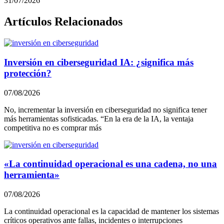
31/07/2026
Artículos Relacionados
Inversión en ciberseguridad IA: ¿significa más
protección?
07/08/2026
No, incrementar la inversión en ciberseguridad no significa tener
más herramientas sofisticadas. “En la era de la IA, la ventaja
competitiva no es comprar más
«La continuidad operacional es una cadena, no una
herramienta»
07/08/2026
La continuidad operacional es la capacidad de mantener los sistemas
críticos operativos ante fallas, incidentes o interrupciones