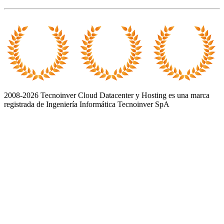
2008-2026 Tecnoinver Cloud Datacenter y Hosting es una marca
registrada de Ingeniería Informática Tecnoinver SpA