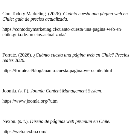
Con Todo y Marketing. (2026).
Cuánto cuesta una página web en
Chile: guía de precios actualizada
.
https://contodoymarketing.cl/cuanto-cuesta-una-pagina-web-en-
chile-guia-de-precios-actualizada/
Forrate. (2026).
¿Cuánto cuesta una página web en Chile? Precios
reales 2026
.
https://forrate.cl/blog/cuanto-cuesta-pagina-web-chile.html
Joomla. (s. f.).
Joomla Content Management System
.
https://www.joomla.org/?utm_
Nexbu. (s. f.).
Diseño de páginas web premium en Chile
.
https://web.nexbu.com/