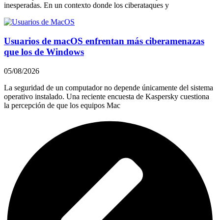
inesperadas. En un contexto donde los ciberataques y
Usuarios de macOS enfrentan más ciberamenazas
que los de Windows
05/08/2026
La seguridad de un computador no depende únicamente del sistema
operativo instalado. Una reciente encuesta de Kaspersky cuestiona
la percepción de que los equipos Mac