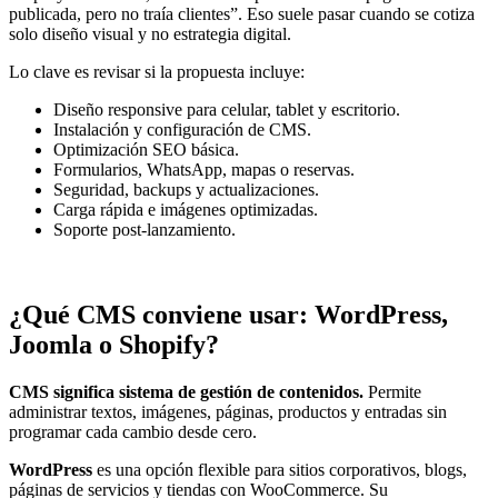
publicada, pero no traía clientes”. Eso suele pasar cuando se cotiza
solo diseño visual y no estrategia digital.
Lo clave es revisar si la propuesta incluye:
Diseño responsive para celular, tablet y escritorio.
Instalación y configuración de CMS.
Optimización SEO básica.
Formularios, WhatsApp, mapas o reservas.
Seguridad, backups y actualizaciones.
Carga rápida e imágenes optimizadas.
Soporte post-lanzamiento.
¿Qué CMS conviene usar: WordPress,
Joomla o Shopify?
CMS significa sistema de gestión de contenidos.
Permite
administrar textos, imágenes, páginas, productos y entradas sin
programar cada cambio desde cero.
WordPress
es una opción flexible para sitios corporativos, blogs,
páginas de servicios y tiendas con WooCommerce. Su