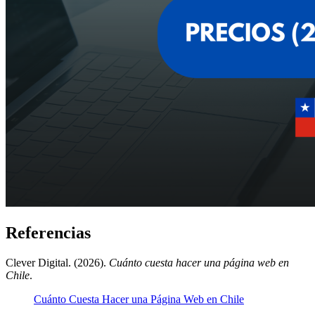
Referencias
Clever Digital. (2026).
Cuánto cuesta hacer una página web en
Chile
.
Cuánto Cuesta Hacer una Página Web en Chile