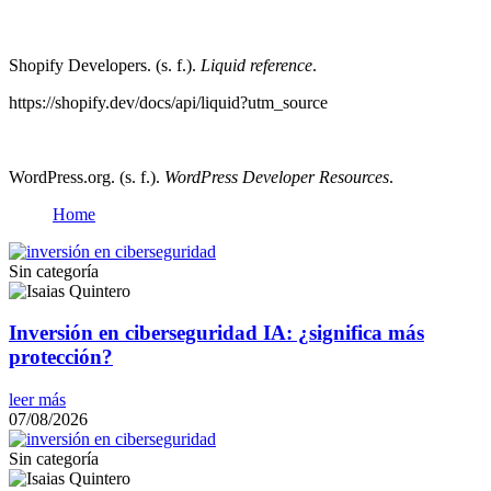
Shopify Developers. (s. f.).
Liquid reference
.
https://shopify.dev/docs/api/liquid?utm_source
WordPress.org. (s. f.).
WordPress Developer Resources
.
Home
Sin categoría
Inversión en ciberseguridad IA: ¿significa más
protección?
leer más
07/08/2026
Sin categoría