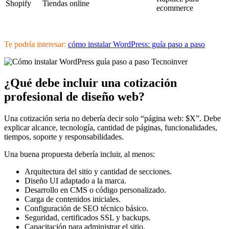
Shopify
Tiendas online
ecommerce
Te podría interesar:
cómo instalar WordPress: guía paso a paso
¿Qué debe incluir una cotización
profesional de diseño web?
Una cotización seria no debería decir solo “página web: $X”. Debe
explicar alcance, tecnología, cantidad de páginas, funcionalidades,
tiempos, soporte y responsabilidades.
Una buena propuesta debería incluir, al menos:
Arquitectura del sitio y cantidad de secciones.
Diseño UI adaptado a la marca.
Desarrollo en CMS o código personalizado.
Carga de contenidos iniciales.
Configuración de SEO técnico básico.
Seguridad, certificados SSL y backups.
Capacitación para administrar el sitio.