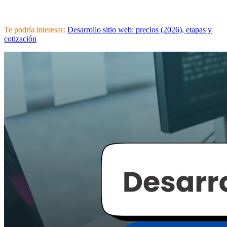
Te podría interesar:
Desarrollo sitio web: precios (2026), etapas y
cotización