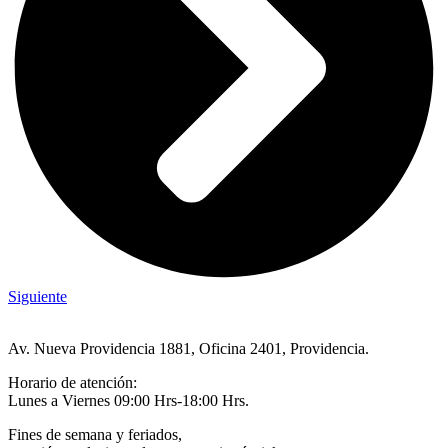
Siguiente
Av. Nueva Providencia 1881, Oficina 2401, Providencia.
Horario de atención:
Lunes a Viernes 09:00 Hrs-18:00 Hrs.
Fines de semana y feriados,