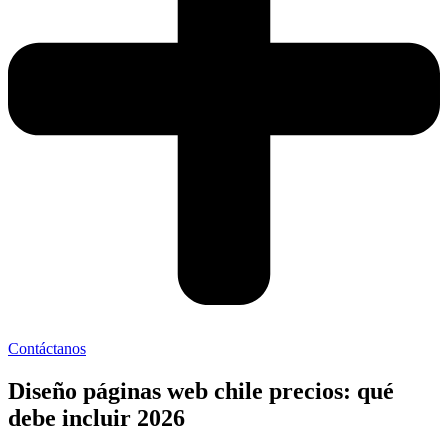
Contáctanos
Diseño páginas web chile precios: qué
debe incluir 2026