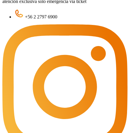
atención exclusiva solo emergencia vía ticket
+56 2 2797 6900