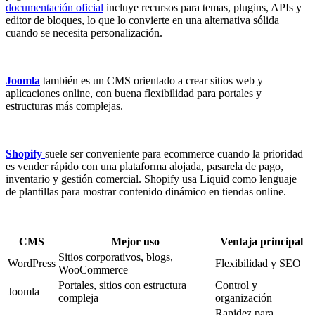
documentación oficial
incluye recursos para temas, plugins, APIs y
editor de bloques, lo que lo convierte en una alternativa sólida
cuando se necesita personalización.
Joomla
también es un CMS orientado a crear sitios web y
aplicaciones online, con buena flexibilidad para portales y
estructuras más complejas.
Shopify
suele ser conveniente para ecommerce cuando la prioridad
es vender rápido con una plataforma alojada, pasarela de pago,
inventario y gestión comercial. Shopify usa Liquid como lenguaje
de plantillas para mostrar contenido dinámico en tiendas online.
CMS
Mejor uso
Ventaja principal
Sitios corporativos, blogs,
WordPress
Flexibilidad y SEO
WooCommerce
Portales, sitios con estructura
Control y
Joomla
compleja
organización
Rapidez para