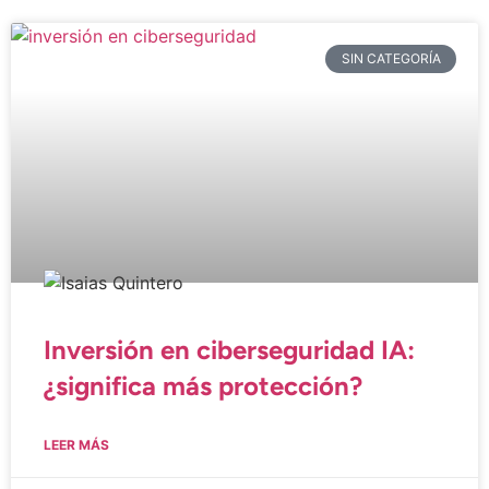
SIN CATEGORÍA
Inversión en ciberseguridad IA:
¿significa más protección?
LEER MÁS