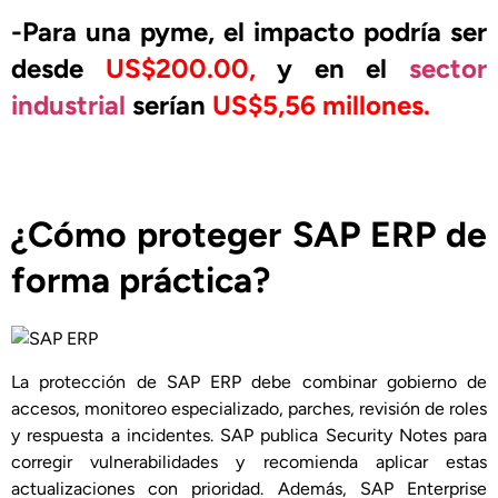
-Para una pyme, el impacto podría ser
desde
US$200.00,
y en el
sector
industrial
serían
US$5,56 millones.
¿Cómo proteger SAP ERP de
forma práctica?
La protección de SAP ERP debe combinar gobierno de
accesos, monitoreo especializado, parches, revisión de roles
y respuesta a incidentes. SAP publica Security Notes para
corregir vulnerabilidades y recomienda aplicar estas
actualizaciones con prioridad. Además, SAP Enterprise