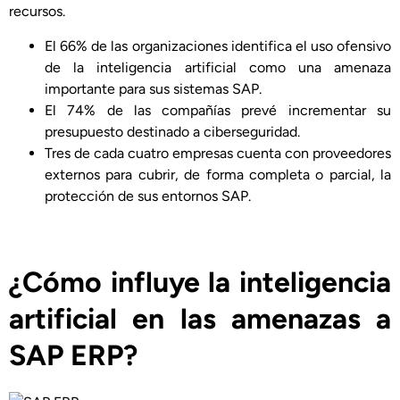
recursos.
El 66% de las organizaciones identifica el uso ofensivo
de la inteligencia artificial como una amenaza
importante para sus sistemas SAP.
El 74% de las compañías prevé incrementar su
presupuesto destinado a ciberseguridad.
Tres de cada cuatro empresas cuenta con proveedores
externos para cubrir, de forma completa o parcial, la
protección de sus entornos SAP.
¿Cómo influye la inteligencia
artificial en las amenazas a
SAP ERP?