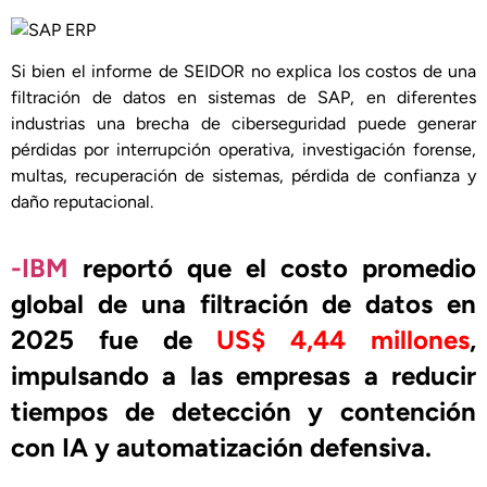
Si bien el informe de SEIDOR no explica los costos de una
filtración de datos en sistemas de SAP, en diferentes
industrias una brecha de ciberseguridad puede generar
pérdidas por interrupción operativa, investigación forense,
multas, recuperación de sistemas, pérdida de confianza y
daño reputacional.
-IBM
reportó que el costo promedio
global de una filtración de datos en
2025 fue de
US$ 4,44 millones
,
impulsando a las empresas a reducir
tiempos de detección y contención
con IA y automatización defensiva.