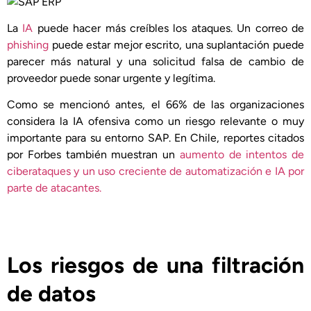
La
IA
puede hacer más creíbles los ataques. Un correo de
phishing
puede estar mejor escrito, una suplantación puede
parecer más natural y una solicitud falsa de cambio de
proveedor puede sonar urgente y legítima.
Como se mencionó antes, el 66% de las organizaciones
considera la IA ofensiva como un riesgo relevante o muy
importante para su entorno SAP. En Chile, reportes citados
por Forbes también muestran un
aumento de intentos de
ciberataques y un uso creciente de automatización e IA por
parte de atacantes.
Los riesgos de una filtración
de datos