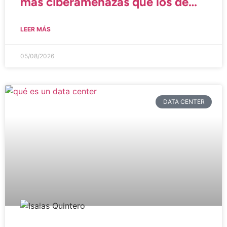
más ciberamenazas que los de
Windows
LEER MÁS
05/08/2026
DATA CENTER