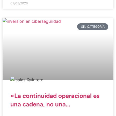
07/08/2026
SIN CATEGORÍA
«La continuidad operacional es
una cadena, no una
herramienta»