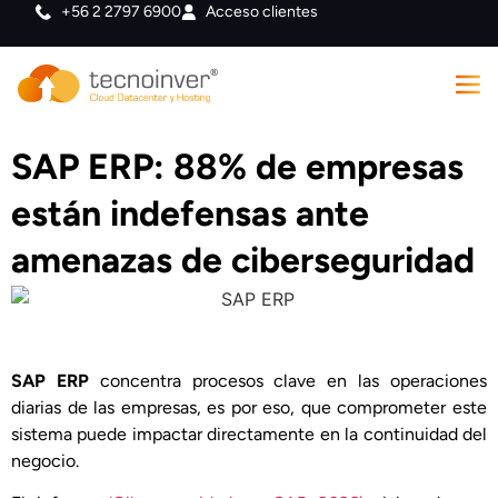
+56 2 2797 6900
Acceso clientes
SAP ERP: 88% de empresas
están indefensas ante
amenazas de ciberseguridad
SAP ERP
concentra procesos clave en las operaciones
diarias de las empresas, es por eso, que comprometer este
sistema puede impactar directamente en la continuidad del
negocio.