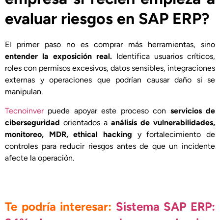
evaluar riesgos en SAP ERP?
El primer paso no es comprar más herramientas, sino
entender la exposición real.
Identifica usuarios críticos,
roles con permisos excesivos, datos sensibles, integraciones
externas y operaciones que podrían causar daño si se
manipulan.
Tecnoinver
puede apoyar este proceso con
servicios de
ciberseguridad
orientados a
análisis de vulnerabilidades,
monitoreo, MDR, ethical hacking
y fortalecimiento de
controles para reducir riesgos antes de que un incidente
afecte la operación.
Te podría interesar:
Sistema SAP ERP: