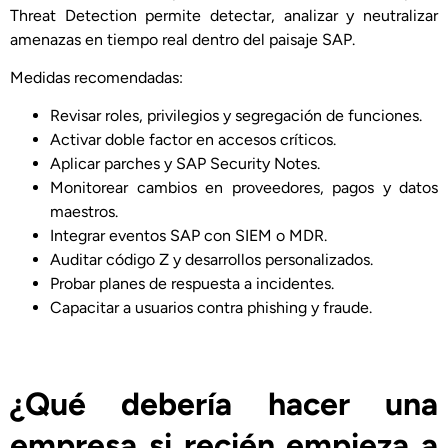
Threat Detection permite detectar, analizar y neutralizar
amenazas en tiempo real dentro del paisaje SAP.
Medidas recomendadas:
Revisar roles, privilegios y segregación de funciones.
Activar doble factor en accesos críticos.
Aplicar parches y SAP Security Notes.
Monitorear cambios en proveedores, pagos y datos
maestros.
Integrar eventos SAP con SIEM o MDR.
Auditar código Z y desarrollos personalizados.
Probar planes de respuesta a incidentes.
Capacitar a usuarios contra phishing y fraude.
¿Qué debería hacer una
empresa si recién empieza a