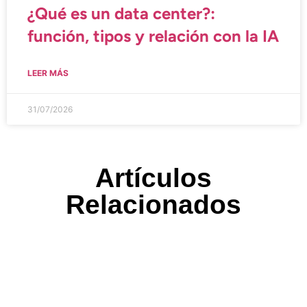
¿Qué es un data center?:
función, tipos y relación con la IA
LEER MÁS
31/07/2026
Artículos
Relacionados