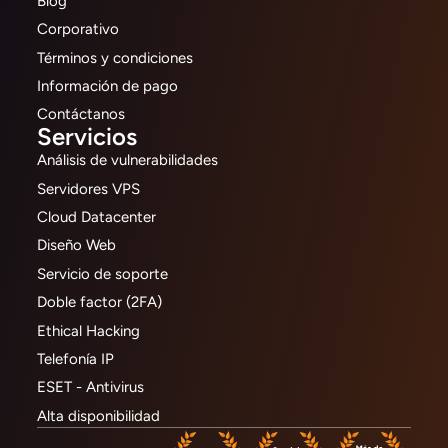
Blog
Corporativo
Términos y condiciones
Información de pago
Contáctanos
Servicios
Análisis de vulnerabilidades
Servidores VPS
Cloud Datacenter
Diseño Web
Servicio de soporte
Doble factor (2FA)
Ethical Hacking
Telefonía IP
ESET - Antivirus
Alta disponibilidad