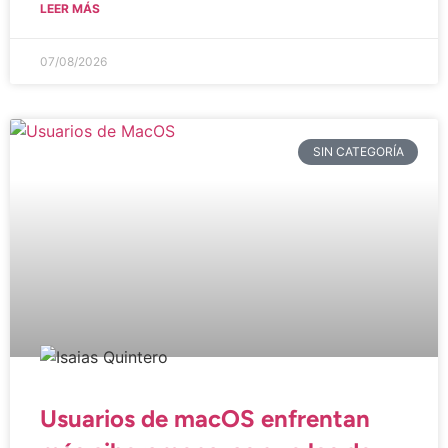
LEER MÁS
07/08/2026
SIN CATEGORÍA
Usuarios de macOS enfrentan