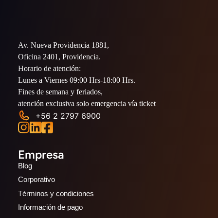
Av. Nueva Providencia 1881,
Oficina 2401, Providencia.
Horario de atención:
Lunes a Viernes 09:00 Hrs-18:00 Hrs.
Fines de semana y feriados,
atención exclusiva solo emergencia vía ticket
+56 2 2797 6900
Empresa
Blog
Corporativo
Términos y condiciones
Información de pago