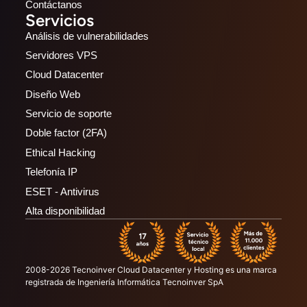
Contáctanos
Servicios
Análisis de vulnerabilidades
Servidores VPS
Cloud Datacenter
Diseño Web
Servicio de soporte
Doble factor (2FA)
Ethical Hacking
Telefonía IP
ESET - Antivirus
Alta disponibilidad
2008-2026 Tecnoinver Cloud Datacenter y Hosting es una marca
registrada de Ingeniería Informática Tecnoinver SpA