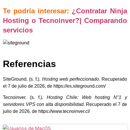
Te podría interesar:
¿Contratar Ninja
Hosting o Tecnoinver?| Comparando
servicios
Referencias
SiteGround. (s. f.).
Hosting web perfeccionado
. Recuperado
el 7 de julio de 2026, de
https://es.siteground.com/
Tecnoinver. (s. f.).
Hosting Chile: Web hosting N°1 y
servidores VPS con alta disponibilidad
. Recuperado el 7 de
julio de 2026, de
https://www.tecnoinver.cl/