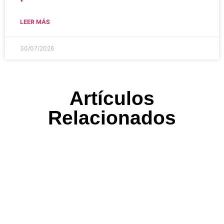
cPanel?
LEER MÁS
30/07/2026
Artículos
Relacionados