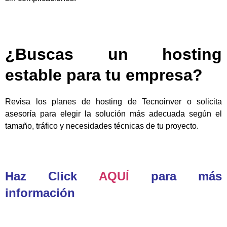
¿Buscas un hosting
estable para tu empresa?
Revisa los planes de hosting de Tecnoinver o solicita
asesoría para elegir la solución más adecuada según el
tamaño, tráfico y necesidades técnicas de tu proyecto.
Haz Click
AQUÍ
para más
información