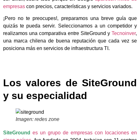
empresas
con precios, características y servicios variados.
¡Pero no te preocupes!, preparamos una breve guía que
quizás te pueda servir. Seleccionamos a un competidor y
realizamos una comparativa entre SiteGround y
Tecnoinver
,
una marca chilena de buena reputación que cada vez se
posiciona más en servicios de infraestructura TI.
Los valores de SiteGround
y su especialidad
Imagen: redes zone
SiteGround
es un grupo de empresas con locaciones en