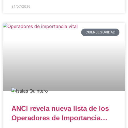
31/07/2026
CIBERSEGURIDAD
ANCI revela nueva lista de los
Operadores de Importancia
Vital