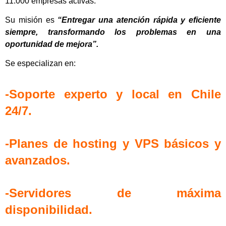
11.000 empresas activas.
Su misión es
“Entregar una atención rápida y eficiente
siempre, transformando los problemas en una
oportunidad de mejora”.
Se especializan en:
-Soporte experto y local en Chile
24/7.
-Planes de hosting y VPS básicos y
avanzados.
-Servidores de máxima
disponibilidad.