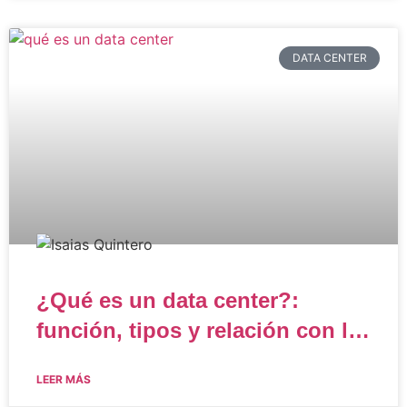
DATA CENTER
¿Qué es un data center?:
función, tipos y relación con la
IA
LEER MÁS