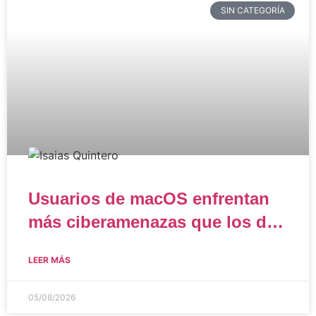
SIN CATEGORÍA
Usuarios de macOS enfrentan
más ciberamenazas que los de
Windows
LEER MÁS
05/08/2026