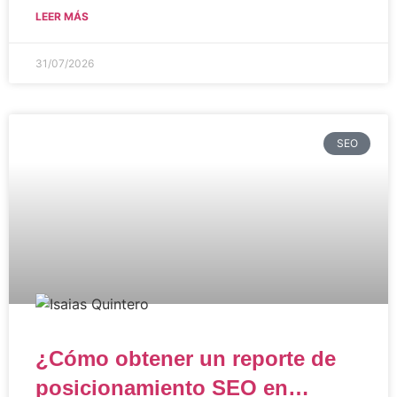
LEER MÁS
31/07/2026
SEO
¿Cómo obtener un reporte de
posicionamiento SEO en