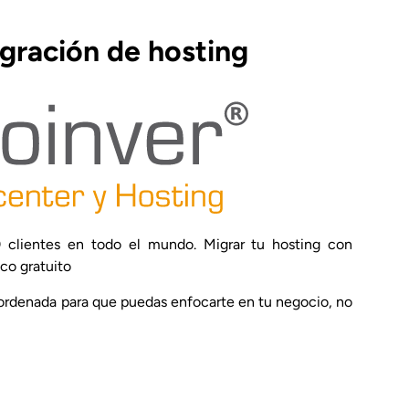
igración de hosting
clientes en todo el mundo. Migrar tu hosting con
co gratuito
 ordenada para que puedas enfocarte en tu negocio, no