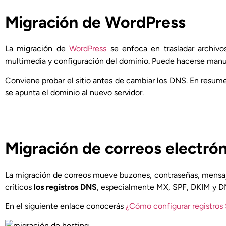
Migración de WordPress
La migración de
WordPress
se enfoca en trasladar archivos
multimedia y configuración del dominio. Puede hacerse manua
Conviene probar el sitio antes de cambiar los DNS. En resume
se apunta el dominio al nuevo servidor.
Migración de correos electró
La migración de correos mueve buzones, contraseñas, mensaj
críticos
los registros DNS
, especialmente MX, SPF, DKIM y 
En el siguiente enlace conocerás
¿Cómo configurar registros