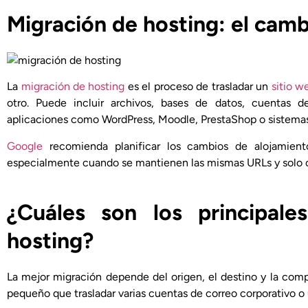
Migración de hosting: el camb
La
migración de hosting
es el proceso de trasladar un
sitio w
otro. Puede incluir archivos, bases de datos, cuentas d
aplicaciones como WordPress, Moodle, PrestaShop o sistemas
Google
recomienda planificar los cambios de alojamiento
especialmente cuando se mantienen las mismas URLs y solo cam
¿Cuáles son los principale
hosting?
La mejor migración depende del origen, el destino y la com
pequeño que trasladar varias cuentas de correo corporativo o