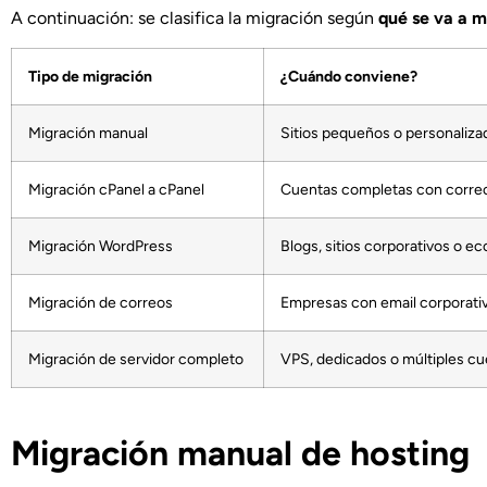
A continuación: se clasifica la migración según
qué se va a 
Tipo de migración
¿Cuándo conviene?
Migración manual
Sitios pequeños o personaliza
Migración cPanel a cPanel
Cuentas completas con correo
Migración WordPress
Blogs, sitios corporativos o 
Migración de correos
Empresas con email corporati
Migración de servidor completo
VPS, dedicados o múltiples c
Migración manual de hosting