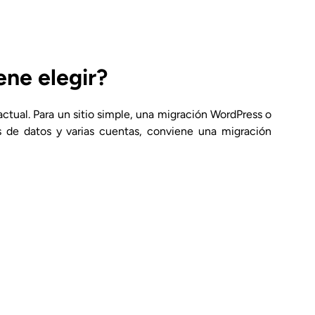
ene elegir?
actual. Para un sitio simple, una migración WordPress o
 de datos y varias cuentas, conviene una migración