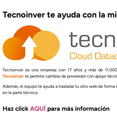
Tecnoinver te ayuda con la m
Tecnoinver es una empresa con 17 años y más de 11.000 
Tecnoinver
te permite cambiar de proveedor con apoyo técni
Además, el equipo te ayuda a trasladar tu sitio web de forma
en la parte técnica.
Haz click
AQUÍ
para más información