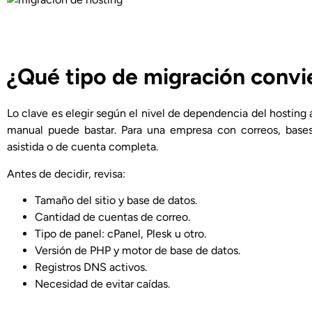
¿Qué tipo de migración convi
Lo clave es elegir según el nivel de dependencia del hosting 
manual puede bastar. Para una empresa con correos, bases
asistida o de cuenta completa.
Antes de decidir, revisa:
Tamaño del sitio y base de datos.
Cantidad de cuentas de correo.
Tipo de panel: cPanel, Plesk u otro.
Versión de PHP y motor de base de datos.
Registros DNS activos.
Necesidad de evitar caídas.