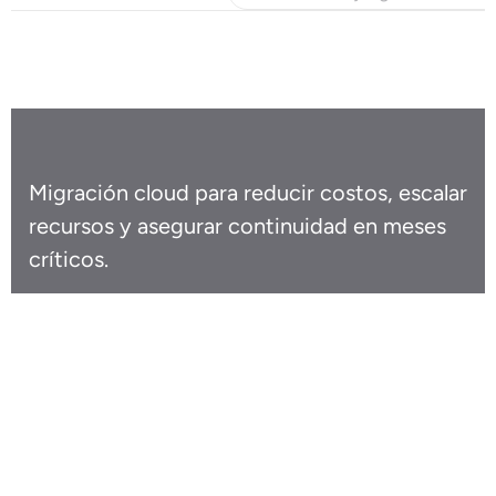
Caso de éxito
Sei Beauty
Migración cloud para reducir costos, escalar
recursos y asegurar continuidad en meses
críticos.