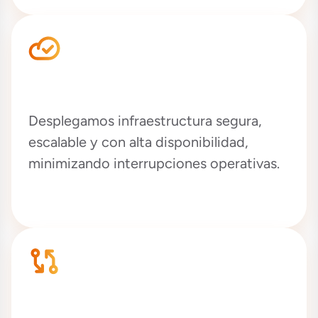
Implementamos sin fricciones
Desplegamos infraestructura segura,
escalable y con alta disponibilidad,
minimizando interrupciones operativas.
Acompañamos continuamente