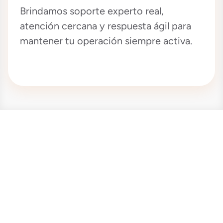
Brindamos soporte experto real,
atención cercana y respuesta ágil para
mantener tu operación siempre activa.
Nuestros partners