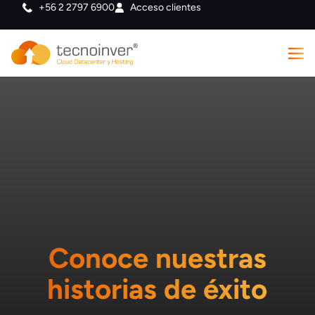
+56 2 2797 6900
Acceso clientes
Conoce nuestras
historias de éxito