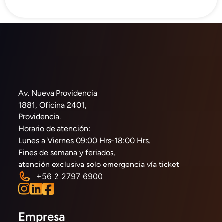
Av. Nueva Providencia
1881, Oficina 2401,
Providencia.
Horario de atención:
Lunes a Viernes 09:00 Hrs-18:00 Hrs.
Fines de semana y feriados,
atención exclusiva solo emergencia vía ticket
+56 2 2797 6900
Empresa