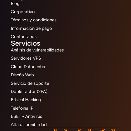
Blog
Corporativo
Términos y condiciones
Información de pago
Contáctanos
Servicios
Análisis de vulnerabilidades
Servidores VPS
Cloud Datacenter
Diseño Web
Servicio de soporte
Doble factor (2FA)
Ethical Hacking
Telefonía IP
ESET - Antivirus
Alta disponibilidad