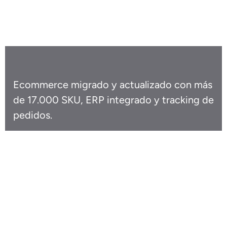
Caso de éxito
Punto Mascotas
Ecommerce migrado y actualizado con más
de 17.000 SKU, ERP integrado y tracking de
pedidos.