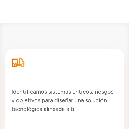
¿Cómo trabajamos?
Entendemos tu operación
Identificamos sistemas críticos, riesgos
y objetivos para diseñar una solución
tecnológica alineada a ti.