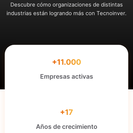
Descubre cómo organizaciones de distintas
industrias están logrando más con Tecnoinver.
+11.000
Empresas activas
+17
Años de crecimiento