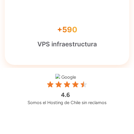
+590
VPS infraestructura
4.6
Somos el Hosting de Chile sin reclamos