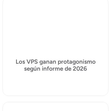
Los VPS ganan protagonismo
según informe de 2026
Ver plan VPS